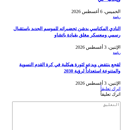
الخميس، 6 أغسطس 2026
رياضة
النادي المكناسي يدشن تحضيراته للموسم الجديد باستقبال
رسمي ومعسكر مغلق بقيادة باتشاو
الإثنين، 3 أغسطس 2026
رياضة
لقجع ينتفض ويدعو لثورة هيكلية في كرة القدم النسوية
والمتنوعة استعداداً لرؤية 2030
الإثنين، 3 أغسطس 2026
اترك تعليقاً
اترك تعليقاً