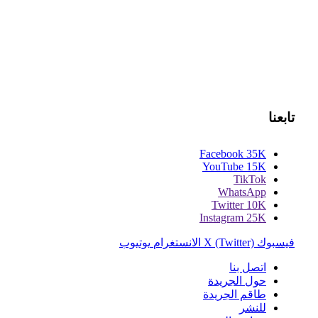
تابعنا
Facebook
35K
YouTube
15K
TikTok
WhatsApp
Twitter
10K
Instagram
25K
فيسبوك
X (Twitter)
الانستغرام
يوتيوب
اتصل بنا
حول الجريدة
طاقم الجريدة
للنشر