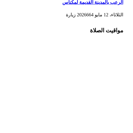
الرعب بالمدينة القديمة لمكناس
الثلاثاء، 12 مايو 2026
664
زيارة
مواقيت الصلاة