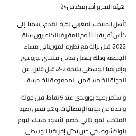
هيئة التحرير أخبارمكناس24
تأهل المنتخب المغربي لكرة القدم، رسميا، إلى
كأس أفريقيا للأمم المقررة بالكاميرون سنة
2022، قبل نزاله مع نظيره الموريتاني مساء
الجمعة، وذلك بفضل تعادل منتخبي بوروندي
وإفريقيا الوسطى بنتيجة 2-2، قبل قليل، عن
الجولة الخامسة من المجموعة الخامسة.
واستقر رصيد بوروندي عند 5 نقاط، قبل جولة
واحدة من نهاية الإقصائيات، وهو نفس رصيد
المنتخب الموريتاني، خصم الأسود مساء اليوم
بنواكشوط، في حين تحتل إفريقيا الوسطى،