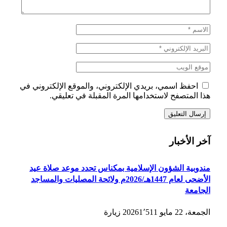
احفظ اسمي، بريدي الإلكتروني، والموقع الإلكتروني في
هذا المتصفح لاستخدامها المرة المقبلة في تعليقي.
آخر الأخبار
مندوبية الشؤون الإسلامية بمكناس تحدد موعد صلاة عيد
الأضحى لعام 1447هـ/2026م ولائحة المصليات والمساجد
الجامعة
الجمعة، 22 مايو 2026
1٬511
زيارة