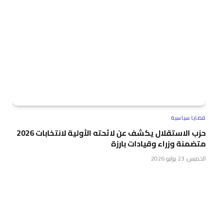
قضايا سياسية
حزب الاستقلال يكشف عن لائحته الأولية لانتخابات 2026
متضمنة وزراء وقيادات بارزة
الخميس، 23 يوليو 2026