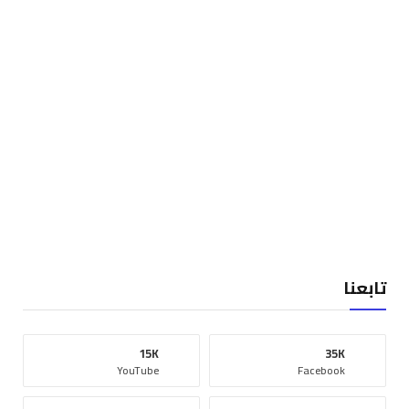
تابعنا
15K
35K
YouTube
Facebook