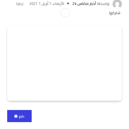
بواسطة
أخبار مكناس 24
الأربعاء، 7 أبريل 2021
1
زيارة
شاركها
طبع 🖨