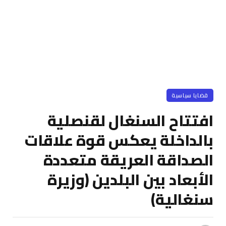
قضايا سياسية
افتتاح السنغال لقنصلية
بالداخلة يعكس قوة علاقات
الصداقة العريقة متعددة
الأبعاد بين البلدين (وزيرة
سنغالية)