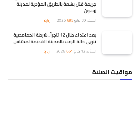
جريمة قتل بشعة بالطريق المؤدية لمدينة
زرهون
السبت، 30 مايو 2026
695
زيارة
بعد اعتداء طال 12 تاجراً.. شرطة الحمامصية
تنهي حالة الرعب بالمدينة القديمة لمكناس
الثلاثاء، 12 مايو 2026
664
زيارة
مواقيت الصلاة