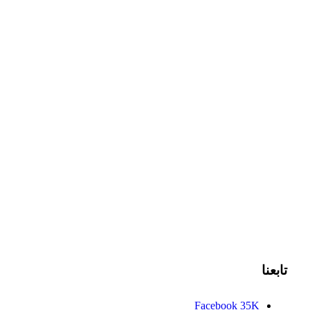
تابعنا
Facebook
35K