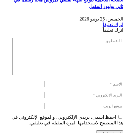
ثاني يوليوز المقبل
الخميس، 25 يونيو 2026
اترك تعليقاً
اترك تعليقاً
احفظ اسمي، بريدي الإلكتروني، والموقع الإلكتروني في
هذا المتصفح لاستخدامها المرة المقبلة في تعليقي.