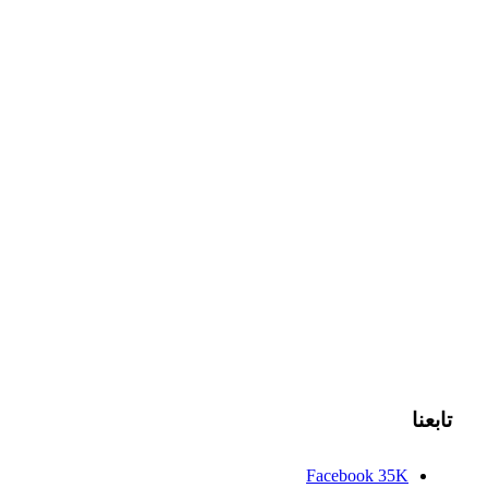
تابعنا
Facebook
35K