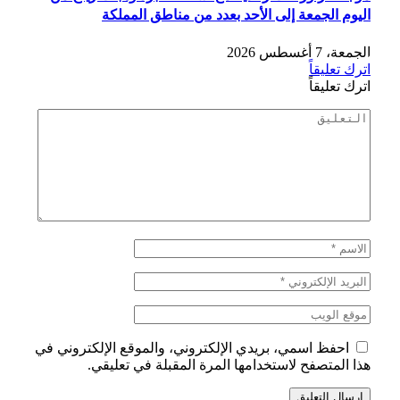
اليوم الجمعة إلى الأحد بعدد من مناطق المملكة
الجمعة، 7 أغسطس 2026
اترك تعليقاً
اترك تعليقاً
احفظ اسمي، بريدي الإلكتروني، والموقع الإلكتروني في
هذا المتصفح لاستخدامها المرة المقبلة في تعليقي.