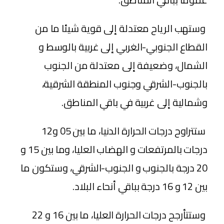
وستهب الرياح معتدلة إلى قوية شيئا ما من
القطاع الجنوبي-الغربي إلى غربية بالوسط و
الشمال، وضعيفة إلى معتدلة من الجنوب
بالجنوب-الشرقي وجنوب المنطقة الشرقية،
وشمالية إلى غربية في باقي المناطق.
ستتراوح درجات الحرارة الدنيا، ما بين 05 و12
درجات بالمرتفعات و الهضاب العليا، وما بين 15 و
20 درجة بالجنوب و الجنوب-الشرقي، وستكون ما
بين 12 و 16 درجة بباقي أنحاء البلاد.
وستتأرجح درجات الحرارة العليا، ما بين 16 و 22