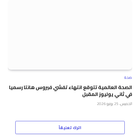
صحة
الصحة العالمية تتوقع انتهاء تفشي فيروس هانتا رسميا
في ثاني يوليوز المقبل
الخميس، 25 يونيو 2026
اترك تعليقاً