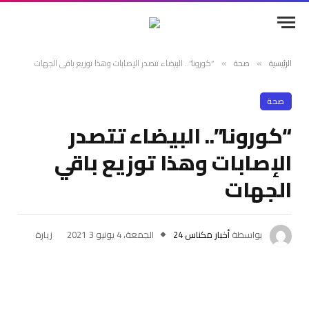
الرئيسية
صحة
“كورونا”.. البيضاء تتصدر الإصابات وهذا توزيع باقي الجهات
»
»
صحة
“كورونا”.. البيضاء تتصدر
الإصابات وهذا توزيع باقي
الجهات
بواسطة
أخبار مكناس 24
الجمعة، 4 يونيو 2021
3
زيارة