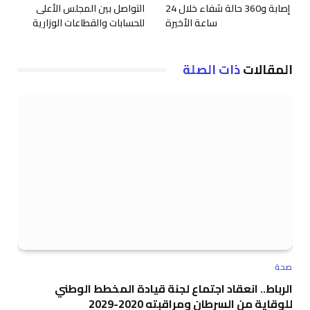
إصابة و360 حالة شفاء خلال 24
التواصل بين المجلس الأعلى
ساعة الأخيرة
للحسابات والقطاعات الوزارية
المقالات
ذات الصلة
صحة
الرباط.. انعقاد اجتماع لجنة قيادة المخطط الوطني
للوقاية من السرطان ومراقبته 2020-2029