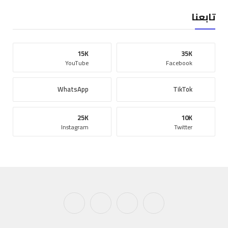
تابعنا
15K
35K
YouTube
Facebook
WhatsApp
TikTok
25K
10K
Instagram
Twitter
فيسبوك
X
الانستغرام
يوتيوب
(Twitter)