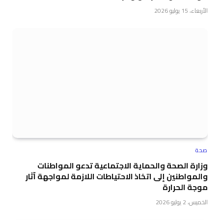
الأربعاء، 15 يوليو 2026
صحة
وزارة الصحة والحماية الاجتماعية تدعو المواطنات
والمواطنين إلى اتخاذ الاحتياطات اللازمة لمواجهة آثار
موجة الحرارة
الخميس، 2 يوليو 2026