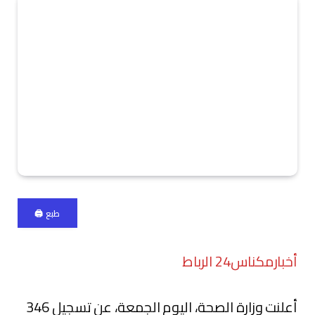
طبع 🖨
أخبارمكناس24 الرباط
أعلنت وزارة الصحة، اليوم الجمعة، عن تسجيل 346