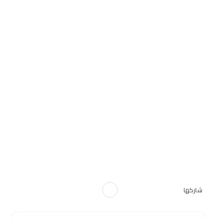
شاركها