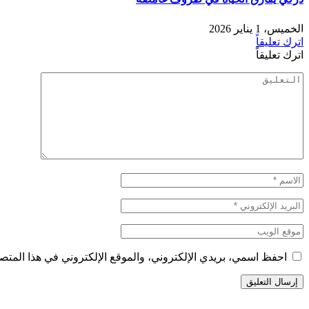
الخميس، 1 يناير 2026
اترك تعليقاً
اترك تعليقاً
احفظ اسمي، بريدي الإلكتروني، والموقع الإلكتروني في هذا المتصف