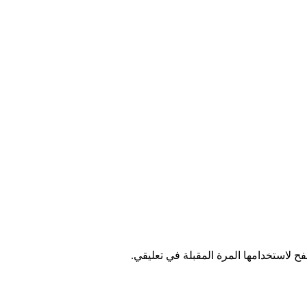
ح لاستخدامها المرة المقبلة في تعليقي.