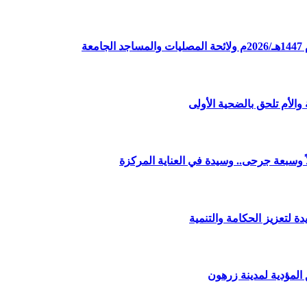
ة
الأم تلحق بالضحية الأولى
وسبعة جرحى.. وسيدة في العناية المركزة