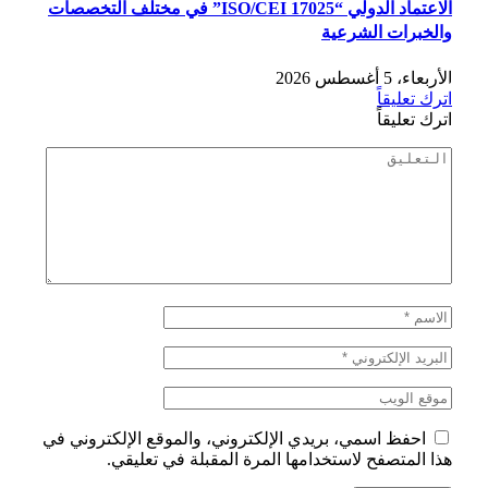
الاعتماد الدولي “ISO/CEI 17025” في مختلف التخصصات
والخبرات الشرعية
الأربعاء، 5 أغسطس 2026
اترك تعليقاً
اترك تعليقاً
احفظ اسمي، بريدي الإلكتروني، والموقع الإلكتروني في
هذا المتصفح لاستخدامها المرة المقبلة في تعليقي.