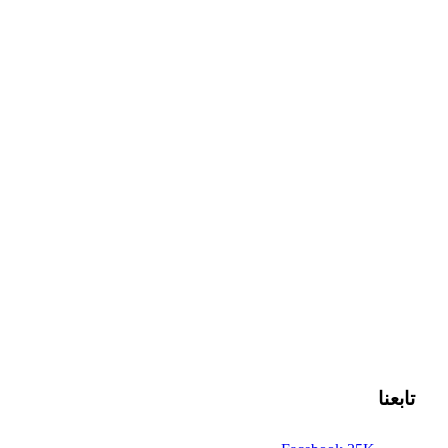
تابعنا