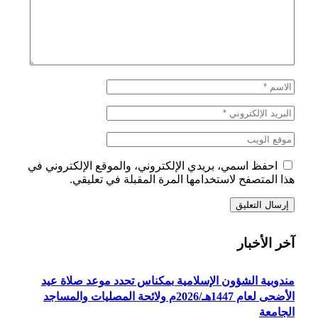
احفظ اسمي، بريدي الإلكتروني، والموقع الإلكتروني في
هذا المتصفح لاستخدامها المرة المقبلة في تعليقي.
آخر الأخبار
مندوبية الشؤون الإسلامية بمكناس تحدد موعد صلاة عيد
الأضحى لعام 1447هـ/2026م ولائحة المصليات والمساجد
الجامعة