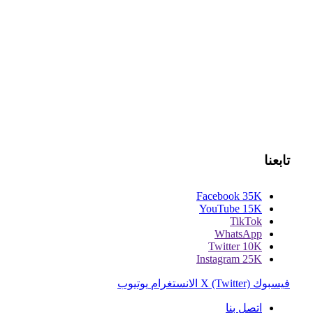
تابعنا
Facebook
35K
YouTube
15K
TikTok
WhatsApp
Twitter
10K
Instagram
25K
فيسبوك
X (Twitter)
الانستغرام
يوتيوب
اتصل بنا