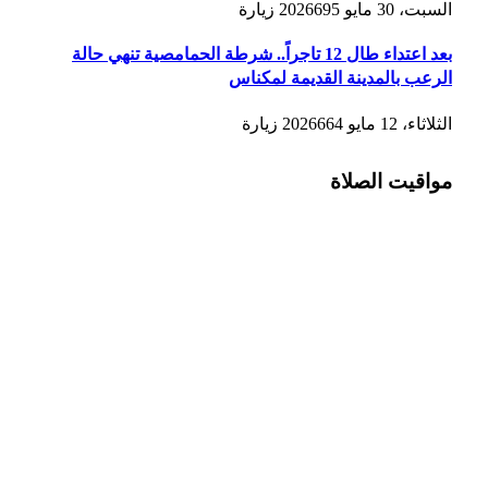
السبت، 30 مايو 2026
695
زيارة
بعد اعتداء طال 12 تاجراً.. شرطة الحمامصية تنهي حالة
الرعب بالمدينة القديمة لمكناس
الثلاثاء، 12 مايو 2026
664
زيارة
مواقيت الصلاة