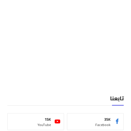
تابعنا
15K
35K
YouTube
Facebook