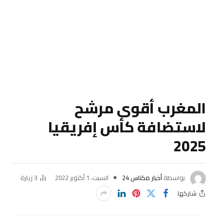
المغرب أقوى مرشح
لاستضافة كأس إفريقيا
2025
بواسطة
أخبار مكناس 24
السبت، 1 أكتوبر 2022
3
زيارة
شاركها