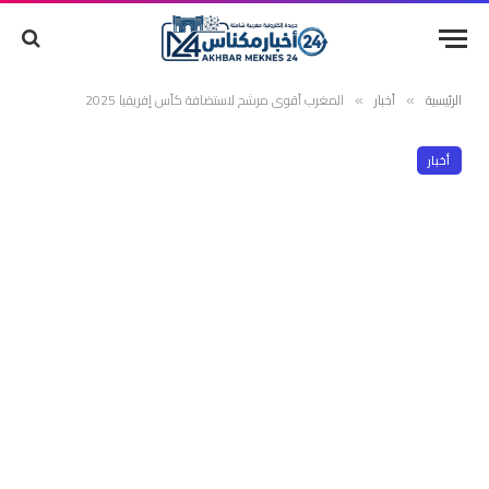
الرئيسية
أخبار
المغرب أقوى مرشح لاستضافة كأس إفريقيا 2025
»
»
أخبار