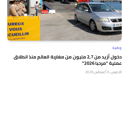
وطنية
دخول أزيد من 2,7 مليون من مغاربة العالم منذ انطلاق
عملية “مرحبا 2026”
الخميس، 6 أغسطس 2026