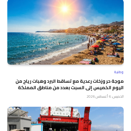
وطنية
موجة حر وزخات رعدية مع تساقط البرد وهبات رياح من
اليوم الخميس إلى السبت بعدد من مناطق المملكة
الخميس، 6 أغسطس 2026