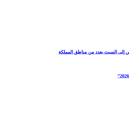
س إلى السبت بعدد من مناطق المملكة