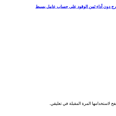
ارج دون أداء ثمن الوقود على حساب عامل بسيط
ح لاستخدامها المرة المقبلة في تعليقي.