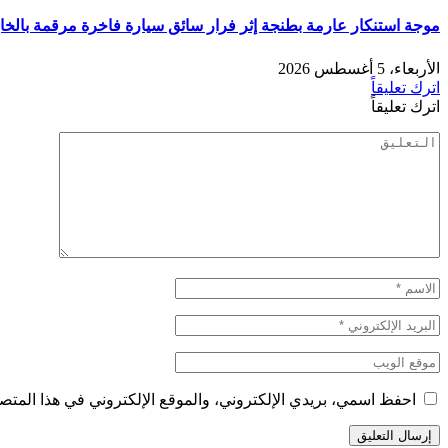
موجة استنكار عارمة بطنجة إثر فرار سائق سيارة فاخرة مرقمة بالخ
الأربعاء، 5 أغسطس 2026
اترك تعليقاً
اترك تعليقاً
احفظ اسمي، بريدي الإلكتروني، والموقع الإلكتروني في هذا المتصف