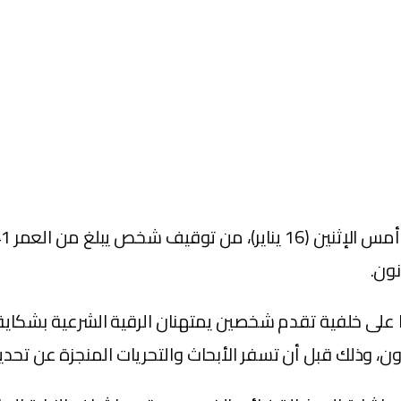
نون.
ا على خلفية تقدم شخصين يمتهنان الرقية الشرعية بشكاي
نون، وذلك قبل أن تسفر الأبحاث والتحريات المنجزة عن تح