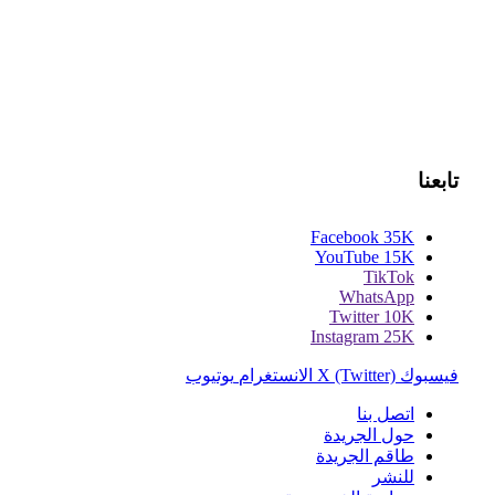
تابعنا
Facebook
35K
YouTube
15K
TikTok
WhatsApp
Twitter
10K
Instagram
25K
فيسبوك
X (Twitter)
الانستغرام
يوتيوب
اتصل بنا
حول الجريدة
طاقم الجريدة
للنشر