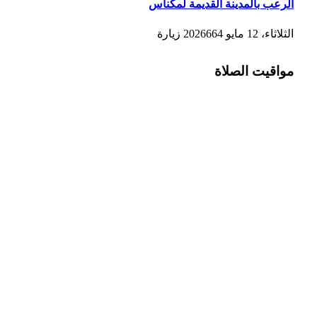
الرعب بالمدينة القديمة لمكناس
الثلاثاء، 12 مايو 2026
664
زيارة
مواقيت الصلاة