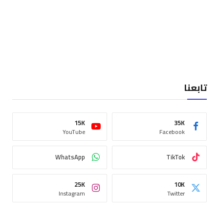
تابعنا
15K
35K
YouTube
Facebook
WhatsApp
TikTok
25K
10K
Instagram
Twitter