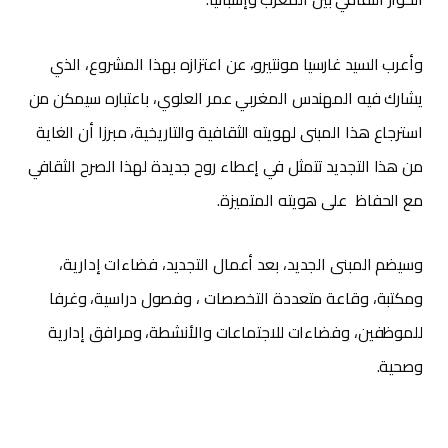
وأعرب السيد غارسيا مونتيرو، عن اعتزازه بهذا المشروع، الذي
يشارك فيه المهندس المغربي عمر العلوي، باعتباره سيمكن من
استرجاع هذا المبنى لهويته الثقافية والتاريخية، مبرزا أن الغاية
من هذا التجديد تتمثل في إعطاء روح جديدة لهذا الصرح الثقافي
مع الحفاظ على هويته المتميزة.
وسيضم المبنى الجديد، بعد أعمال التجديد، فضاءات إدارية،
ومكتبة، وقاعة متعددة التخصصات ، وفصول دراسية، وغرفا
للموظفين، وفضاءات للاجتماعات والأنشطة، ومرافق إدارية
وصحية.