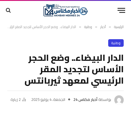
الرئيسية
أخبار
وطنية
الدار البيضاء.. وضع الحجر الأساس لتجديد المقر الرئيسي لمعهد ثيربانتس
»
»
»
وطنية
الدار البيضاء.. وضع الحجر
الأساس لتجديد المقر
الرئيسي لمعهد ثيربانتس
بواسطة
أخبار مكناس 24
الجمعة، 4 يوليو 2025
2
زيارة