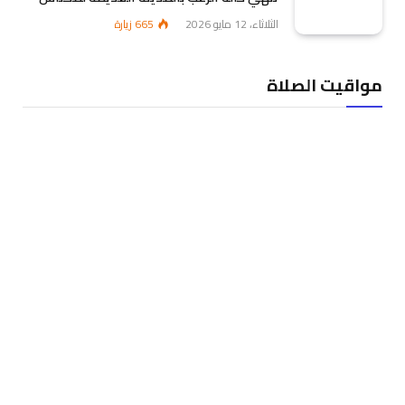
الثلاثاء، 12 مايو 2026
665
زيارة
مواقيت الصلاة