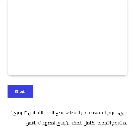
طبع 🖨
جرى، اليوم الجمعة بالدار البيضاء، وضع الحجر الأساس “الرمزي”
لمشروع التجديد الكامل للمقر الرئيسي لمعهد ثيربانتس.