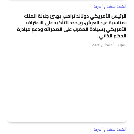
أنشطة ملكية و أميرية
الرئيس الأمريكي دونالد ترامب يهنئ جلالة الملك
بمناسبة عيد العرش، ويجدد التأكيد على الاعتراف
الأمريكي بسيادة المغرب على الصحرائه ودعم مبادرة
الحكم الذاتي
السبت، 1 أغسطس 2026
أنشطة ملكية و أميرية