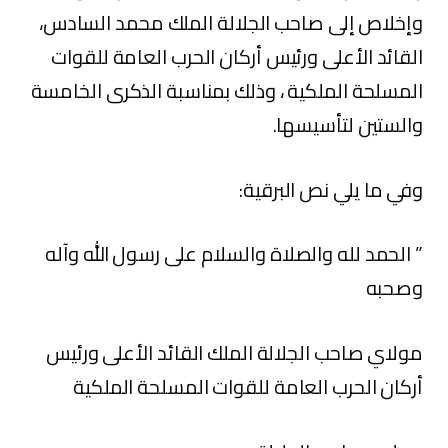
وإخلاص إلى صاحب الجلالة الملك محمد السادس،
القائد الأعلى ورئيس أركان الحرب العامة للقوات
المسلحة الملكية ، وذلك بمناسبة الذكرى الخامسة
والستين لتأسيسها.
وفي ما يلي نص البرقية:
” الحمد لله والصلاة والسلام على رسول الله وآله
وصحبه
مولاي صاحب الجلالة الملك القائد الأعلى ورئيس
أركان الحرب العامة للقوات المسلحة الملكية