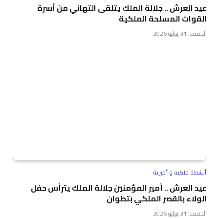
عيد العرش .. جلالة الملك يتلقى التهاني من أسرة
القوات المسلحة الملكية
الجمعة، 31 يوليو 2026
أنشطة ملكية و أميرية
عيد العرش .. أمير المؤمنين جلالة الملك يترأس حفل
الولاء بالقصر الملكي بتطوان
الجمعة، 31 يوليو 2026