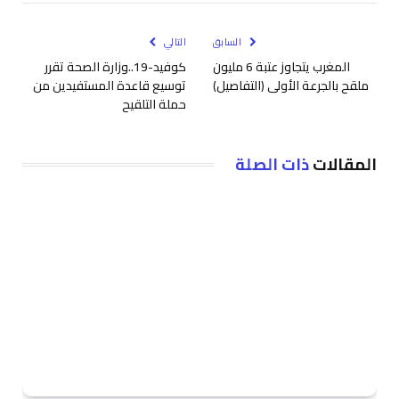
الإلكتروني
السابق
التالي
المغرب يتجاوز عتبة 6 مليون
كوفيد-19..وزارة الصحة تقرر
ملقح بالجرعة الأولى (التفاصيل)
توسيع قاعدة المستفيدين من
حملة التلقيح
المقالات
ذات الصلة