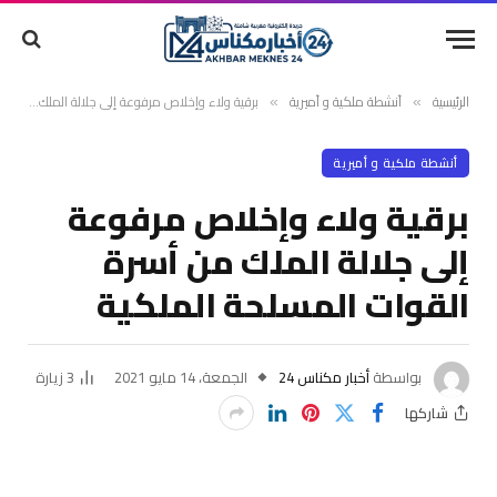
الرئيسية
أنشطة ملكية و أميرية
برقية ولاء وإخلاص مرفوعة إلى جلالة الملك من أسرة القوات المسلحة الملكية
»
»
أنشطة ملكية و أميرية
برقية ولاء وإخلاص مرفوعة
إلى جلالة الملك من أسرة
القوات المسلحة الملكية
بواسطة
أخبار مكناس 24
الجمعة، 14 مايو 2021
3
زيارة
شاركها