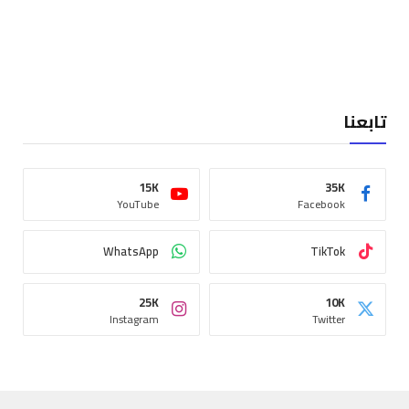
تابعنا
15K
35K
YouTube
Facebook
WhatsApp
TikTok
25K
10K
Instagram
Twitter