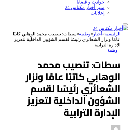
حوادث و قضايا
منبر أخبار مكناس 24
إعلانات
الرئيسية
»
أخبار
»
وطنية
»
سطات: تنصيب محمد الوهابي كاتبًا
عامًا ونزار الشعائري رئيسًا لقسم الشؤون الداخلية لتعزيز
الإدارة الترابية
وطنية
سطات: تنصيب محمد
الوهابي كاتبًا عامًا ونزار
الشعائري رئيسًا لقسم
الشؤون الداخلية لتعزيز
الإدارة الترابية