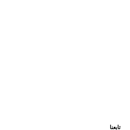
تابعنا