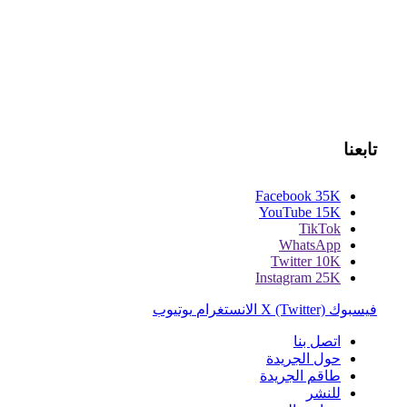
تابعنا
Facebook
35K
YouTube
15K
TikTok
WhatsApp
Twitter
10K
Instagram
25K
فيسبوك
X (Twitter)
الانستغرام
يوتيوب
اتصل بنا
حول الجريدة
طاقم الجريدة
للنشر