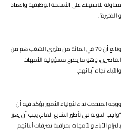
محاولة للاستيلاء على الأسلحة الوظيفية والعتاد
و الذخيرة”.
وتابع أن 70 في المائة من مثيري الشغب هم من
القاصرين، وهو ما يطرح مسؤولية الأمهات
والآباء تجاه أبنائهم.
ووجه المتحدث نداء لأولياء الأمور يؤكد فيه أن
“واجب الدولة في تأطير الشارع العام، يجب أن يعزز
بالتزام الآباء والأمهات بمراقبة تصرفات أبنائهم