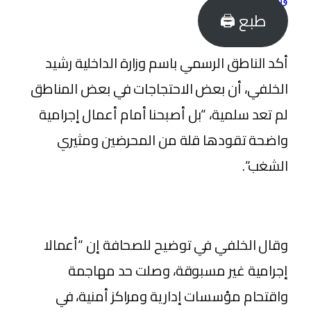
طبع 🖨
أكد الناطق الرسمي باسم وزارة الداخلية رشيد
الخلفي، أن بعض الاحتجاجات في بعض المناطق
لم تعد سلمية، “بل أصبحنا أمام أعمال إجرامية
واضحة تقودها قلة من المحرضين ومثيري
الشغب”.
وقال الخلفي في توضيح للصحافة إن “أعمالا
إجرامية غير مسبوقة، وصلت حد مهاجمة
واقتحام مؤسسات إدارية ومراكز أمنية، في