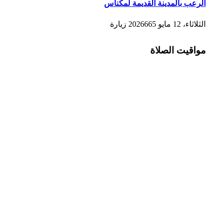
الرعب بالمدينة القديمة لمكناس
الثلاثاء، 12 مايو 2026
665
زيارة
مواقيت الصلاة