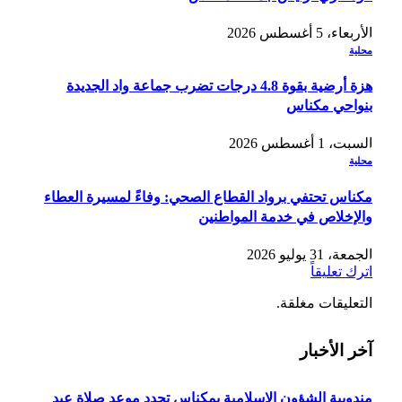
الأربعاء، 5 أغسطس 2026
محلية
هزة أرضية بقوة 4.8 درجات تضرب جماعة واد الجديدة
بنواحي مكناس
السبت، 1 أغسطس 2026
محلية
مكناس تحتفي برواد القطاع الصحي: وفاءً لمسيرة العطاء
والإخلاص في خدمة المواطنين
الجمعة، 31 يوليو 2026
اترك تعليقاً
التعليقات مغلقة.
آخر الأخبار
مندوبية الشؤون الإسلامية بمكناس تحدد موعد صلاة عيد