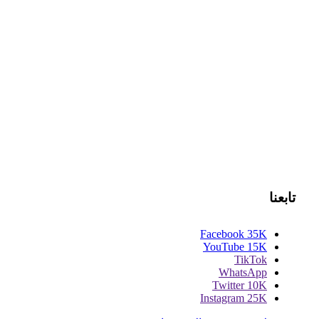
تابعنا
Facebook
35K
YouTube
15K
TikTok
WhatsApp
Twitter
10K
Instagram
25K