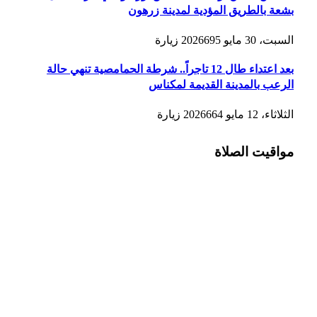
بشعة بالطريق المؤدية لمدينة زرهون
السبت، 30 مايو 2026
695
زيارة
بعد اعتداء طال 12 تاجراً.. شرطة الحمامصية تنهي حالة
الرعب بالمدينة القديمة لمكناس
الثلاثاء، 12 مايو 2026
664
زيارة
مواقيت الصلاة