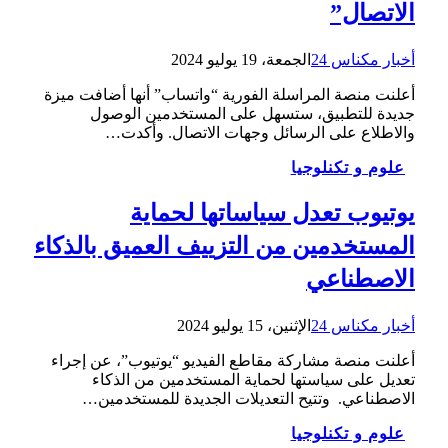
الاتصال”
أخبار مكناس 24
الجمعة، 19 يوليو 2024
أعلنت منصة المراسلة الفورية “واتساب” أنها أضافت ميزة
جديدة للتطبيق، ستسهل على المستخدمين الوصول
والاطلاع على الرسائل وجهات الاتصال. وأكدت…
علوم و تكنلوجيا
يوتيوب تعدل سياساتها لحماية
المستخدمين من التزييف العميق بالذكاء
الاصطناعي
أخبار مكناس 24
الإثنين، 15 يوليو 2024
أعلنت منصة مشاركة مقاطع الفيديو “يوتيوب”، عن إجراء
تعديل على سياستها لحماية المستخدمين من الذكاء
الاصطناعي. وتتيح التعديلات الجديدة للمستخدمين…
علوم و تكنلوجيا