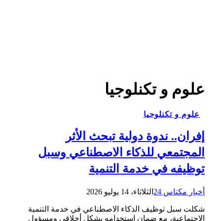
علوم و تكنلوجيا
علوم و تكنلوجيا
إفران.. ندوة دولية تبحث الأثر
المجتمعي للذكاء الاصطناعي وسبل
توظيفه في خدمة التنمية
أخبار مكناس 24
الثلاثاء، 14 يوليو 2026
شكلت سبل توظيف الذكاء الاصطناعي في خدمة التنمية
الاجتماعية، مع ضمان استخدامه بشكل أخلاقي ومسؤول