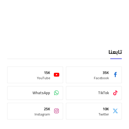
تابعنا
15K
35K
YouTube
Facebook
WhatsApp
TikTok
25K
10K
Instagram
Twitter