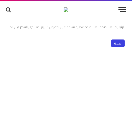
الرئيسية
صحة
مادة غذائية تساعد على تخفيض سريع لمستوى السكر في الدم وأخرى لصحة الأمعاء
»
»
صحة