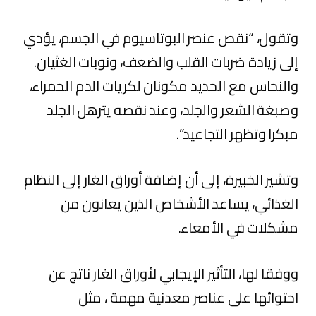
وتقول، “نقص عنصر البوتاسيوم في الجسم، يؤدي
إلى زيادة ضربات القلب والضعف، ونوبات الغثيان.
والنحاس مع الحديد مكونان لكريات الدم الحمراء،
وصبغة الشعر والجلد، وعند نقصه يترهل الجلد
مبكرا وتظهر التجاعيد”.
وتشير الخبيرة، إلى أن إضافة أوراق الغار إلى النظام
الغذائي، يساعد الأشخاص الذين يعانون من
مشكلات في الأمعاء.
ووفقا لها، التأثير الإيجابي لأوراق الغار ناتج عن
احتوائها على عناصر معدنية مهمة ، مثل