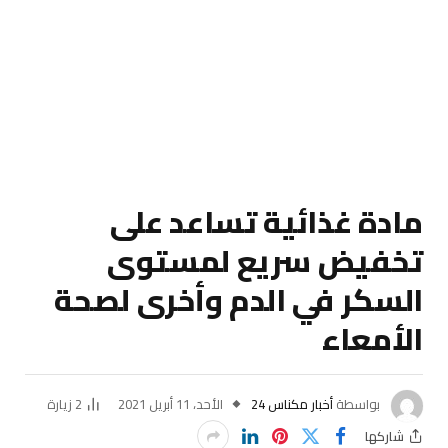
مادة غذائية تساعد على
تخفيض سريع لمستوى
السكر في الدم وأخرى لصحة
الأمعاء
بواسطة
أخبار مكناس 24
الأحد، 11 أبريل 2021
2
زيارة
شاركها