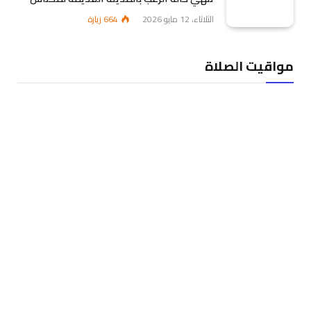
الثلاثاء، 12 مايو 2026
664
زيارة
مواقيت الصلاة