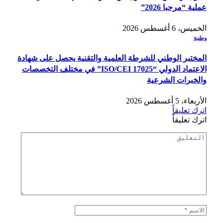
عملية “مرحبا 2026”
الخميس، 6 أغسطس 2026
وطنية
المختبر الوطني للشرطة العلمية والتقنية يحصل على شهادة
الاعتماد الدولي “ISO/CEI 17025” في مختلف التخصصات
والخبرات الشرعية
الأربعاء، 5 أغسطس 2026
اترك تعليقاً
اترك تعليقاً