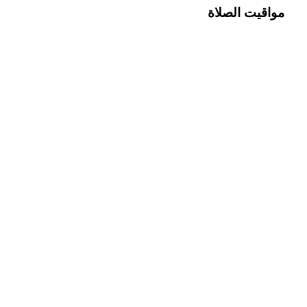
مواقيت الصلاة