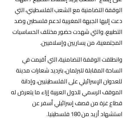
الوقفة التضامنية مع الشعب الفلسطيني، التي
دعت إليها الجبهة المغربية لدعم فلسطين وضد
التطبيع، والتي شهدت حضور مختلف الحساسيات
المجتمعية، من يساريين وإسلاميين.
وانطلقت الوقفة التضامنية، التي أقيمت في
الساحة المقابلة للبرلمان، بترديد شعارات مدينة
للعدوان الإسرائيلي على الفلسطينيين، وإدانة
الموقف الرسمي للدول العربية إزاء ما يتعرض له
قطاع غزة من قصف إسرائيلي أسفر عن
استشهاد أزيد من 180 فلسطينيا.