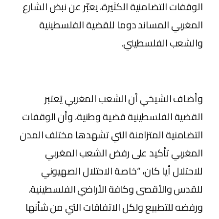
الوقفات التضامنية الكثيرة، يعبّر عن نبض الشارع
المغربي المساند دوما للقضية الفلسطينية
والشعب الفلسطيني.
وأضاف الشيخي أن الشعب المغربي يَعتبر
القضية الفلسطينية قضية وطنية، وأن الوقفات
التضامنية المتزامنة التي تشهدها مختلف المدن
المغربي تأكيد على رفض الشعب المغربي
للاحتلال أيا كان، “خاصة الاحتلال الصهيوني
للقدس والأقصى وكافة الأراضي الفلسطينية،
ورفضه للتطبيع ولكل الاتفاقات التي من شأنها