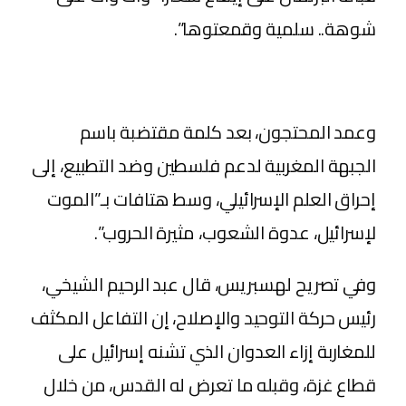
شوهة.. سلمية وقمعتوها”.
وعمد المحتجون، بعد كلمة مقتضبة باسم
الجبهة المغربية لدعم فلسطين وضد التطبيع، إلى
إحراق العلم الإسرائيلي، وسط هتافات بـ”الموت
لإسرائيل، عدوة الشعوب، مثيرة الحروب”.
وفي تصريح لهسبريس، قال عبد الرحيم الشيخي،
رئيس حركة التوحيد والإصلاح، إن التفاعل المكثف
للمغاربة إزاء العدوان الذي تشنه إسرائيل على
قطاع غزة، وقبله ما تعرض له القدس، من خلال