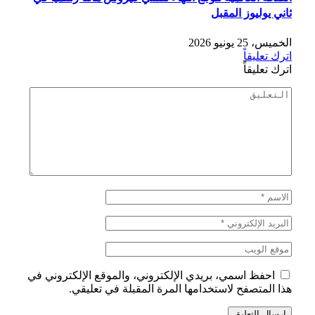
ثاني يوليوز المقبل
الخميس، 25 يونيو 2026
اترك تعليقاً
اترك تعليقاً
احفظ اسمي، بريدي الإلكتروني، والموقع الإلكتروني في
هذا المتصفح لاستخدامها المرة المقبلة في تعليقي.