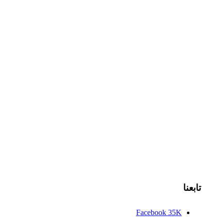
تابعنا
Facebook
35K