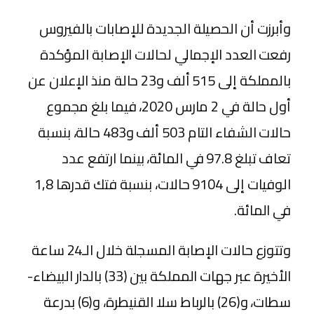
وأبرزت أن الحصيلة الجديدة للإصابات بالفيروس
رفعت العدد الإجمالي لحالات الإصابة المؤكدة
بالمملكة إلى 515 ألف و23 حالة منذ الإعلان عن
أول حالة في 2 مارس 2020، فيما بلغ مجموع
حالات الشفاء التام 503 ألف و483 حالة، بنسبة
تعاف تبلغ 97.8 في المائة، بينما ارتفع عدد
الوفيات إلى 9104 حالات، بنسبة فتك قدرها 1,8
في المائة.
وتتوزع حالات الإصابة المسجلة خلال الـ24 ساعة
الأخيرة عبر جهات المملكة بين (33) بالدار البيضاء-
سطات، و(26) بالرباط سلا القنيطرة، و(6) بدرعة