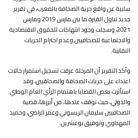
سلبية عن واقع حرية الصحافة بالمغرب، في تقرير
جديد تناول الفترة ما بين مارس 2019 ومارس
2021، وسجلت وجود انتهاكات للحقوق الاقتصادية
والاجتماعية للصحافيين وعدم احترام الحريات
النقابية.
وأكد التقرير أن المرحلة عرفت تسجيل استمرار حالات
اعتداء على حريات الصحافة والصحافيين، وقد
استأثرت بعض القضايا باهتمام الرأي العام الوطني
والدولي، حيث توقف عندها، من أبرزها، قضية
الصحافيين سليمان الريسوني وعمر الراضي، وحميد
المهداوي وتوفيق بوعشرين.