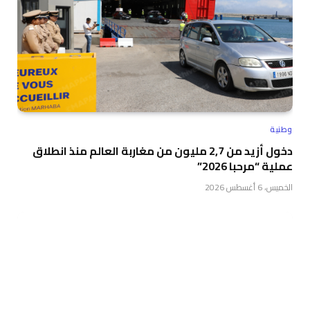
وطنية
دخول أزيد من 2,7 مليون من مغاربة العالم منذ انطلاق
عملية “مرحبا 2026”
الخميس، 6 أغسطس 2026