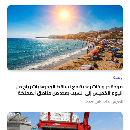
وطنية
موجة حر وزخات رعدية مع تساقط البرد وهبات رياح من
اليوم الخميس إلى السبت بعدد من مناطق المملكة
الخميس، 6 أغسطس 2026