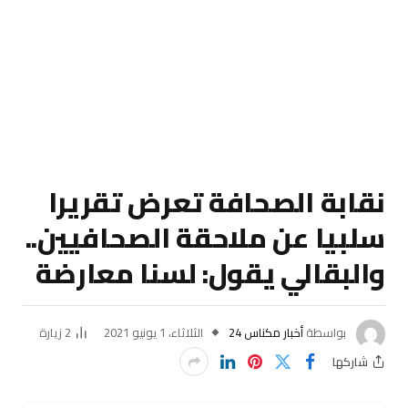
نقابة الصحافة تعرض تقريرا
سلبيا عن ملاحقة الصحافيين..
والبقالي يقول: لسنا معارضة
بواسطة
أخبار مكناس 24
الثلاثاء، 1 يونيو 2021
2
زيارة
شاركها