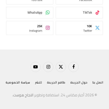
WhatsApp
TikTok
25K
10K
Instagram
Twitter
فيسبوك
X
الانستغرام
يوتيوب
(Twitter)
اتصل بنا
حول الجريدة
طاقم الجريدة
للنشر
سياسة الخصوصية
© 2026 أخبار مكناس 24. استضافة وتطوير
النجاح هوست
.