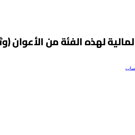
مالية لهذه الفئة من الأعوان (وث
ساب