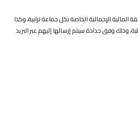
 المالية الإجمالية الخاصة بكل جماعة ترابية، وكذا
ة، وذلك وفق جدادة سيتم إرسالها إليهم عبر البريد