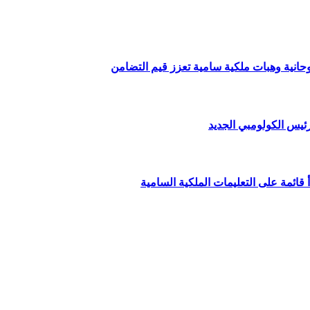
وحانية وهبات ملكية سامية تعزز قيم التضامن
ئيس الكولومبي الجديد
قائمة على التعليمات الملكية السامية