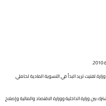
.
رة لفتيت تريد البدأ في التسوية المادية لحاملي
 بين وزارة الداخلية ووزارة الاقتصاد والمالية وإصلاح