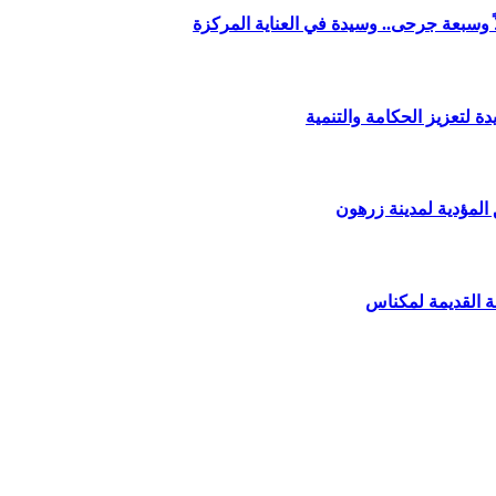
وسبعة جرحى.. وسيدة في العناية المركزة