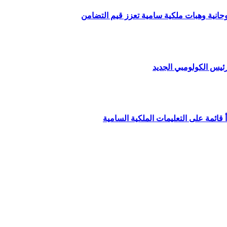
وحانية وهبات ملكية سامية تعزز قيم التضامن
ئيس الكولومبي الجديد
قائمة على التعليمات الملكية السامية