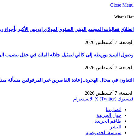
Close Menu
What's Hot
انطلاق فعاليات الموسم الديني السنوي لمولاي إدريس الأكبر بأجواء ر
الجمعة، 7 أغسطس 2026
وصول السيد بوريطة إلى كالي لتمثيل جلالة الملك في حفل تنصيب الر
الجمعة، 7 أغسطس 2026
التعاون في مجال الهجرة.. إعادة القاصرين غير المرفوقين مسألة مبدأ 
الجمعة، 7 أغسطس 2026
فيسبوك
X (Twitter)
الانستغرام
اتصل بنا
حول الجريدة
طاقم الجريدة
للنشر
سياسة الخصوصية