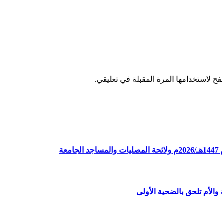
ح لاستخدامها المرة المقبلة في تعليقي.
ة
الأم تلحق بالضحية الأولى