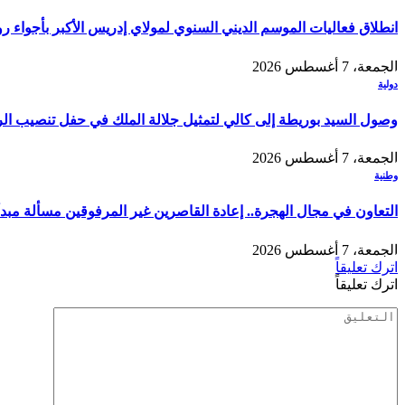
انطلاق فعاليات الموسم الديني السنوي لمولاي إدريس الأكبر بأجواء ر
الجمعة، 7 أغسطس 2026
دولية
وصول السيد بوريطة إلى كالي لتمثيل جلالة الملك في حفل تنصيب الر
الجمعة، 7 أغسطس 2026
وطنية
التعاون في مجال الهجرة.. إعادة القاصرين غير المرفوقين مسألة مبدأ 
الجمعة، 7 أغسطس 2026
اترك تعليقاً
اترك تعليقاً