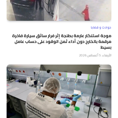
حوادث و قضايا
موجة استنكار عارمة بطنجة إثر فرار سائق سيارة فاخرة
مرقمة بالخارج دون أداء ثمن الوقود على حساب عامل
بسيط
الأربعاء، 5 أغسطس 2026