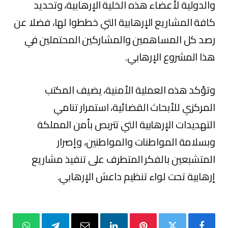
والدولية لأعضاء هذه الخلية الإرهابية، وتحديد
كافة المشاريع الإرهابية التي خططوا لها، فضلا عن
رصد كل المساهمين والمشاركين المحتملين في
هذا المشروع الإرهابي.
وتؤكد هذه العملية الأمنية، يضيف المكتب
المركزي للأبحاث القضائية، استمرار تنامي
التهديدات الإرهابية التي تتربص بأمن المملكة
وبسلامة المواطنات والمواطنين، وإصرار
المتشبعين بالفكر المتطرف على تنفيذ مشاريع
إرهابية تحت لواء تنظيم داعش الإرهابي.