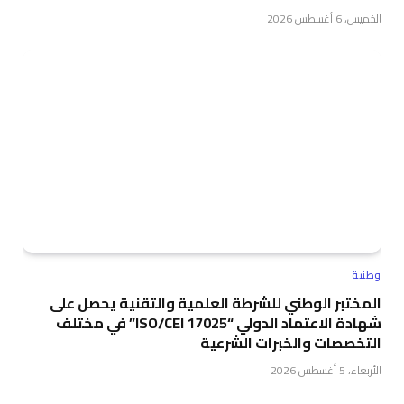
الخميس، 6 أغسطس 2026
وطنية
المختبر الوطني للشرطة العلمية والتقنية يحصل على
شهادة الاعتماد الدولي “ISO/CEI 17025” في مختلف
التخصصات والخبرات الشرعية
الأربعاء، 5 أغسطس 2026