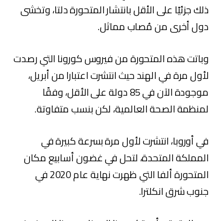
ذلك جزئيًا على الأقل بانتشار المتحورة دلتا، وتخشى
دول أخرى من مُصاب مماثل.
وباتت هذه المتحورة من فيروس كورونا التي رصدت
لأول مرة في الهند حيث انتشرت اعتبارا من أبريل،
موجودة الآن في 85 دولة على الأقل، وفقًا
لمنظمة الصحة العالمية، لكن بنسب متفاوتة.
في أوروبا، انتشرت لأول مرة بسرعة كبيرة في
المملكة المتحدة، لتحل في غضون أسابيع مكان
المتحورة ألفا التي ظهرت نهاية عام 2020 في
جنوب شرق انكلترا.