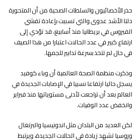
حذر الأخصائيون والسلطات الصحية من أن المتحورة
دلتا الأشد عدوى والتي تسببت بإعادة تفشي
الفيروس في بريطانيا منذ أسابيع، قد تؤدي إلى
ارتفاع كبير في عدد الحالات اعتبارا من هذا الصيف
في حال لم تتخذ بسرعة تدابير للجمها.
وذكرت منظمة الصحة العالمية أن وباء كوفيد
يسجل حاليا ارتفاعا نسبيا في الإصابات الجديدة في
العالم بعد أن تراجعت لأدنى مستوياتها منذ فبراير
وانخفض عدد الوفيات.
لكن العديد من البلدان مثل اندونيسيا والبرتغال
وروسيا تشهد زيادة في الحالات الجديدة، ويرتبط