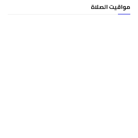
مواقيت الصلاة