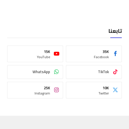
تابعنا
15K
35K
YouTube
Facebook
WhatsApp
TikTok
25K
10K
Instagram
Twitter