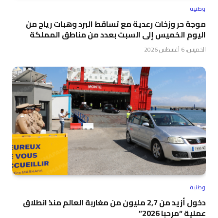
وطنية
موجة حر وزخات رعدية مع تساقط البرد وهبات رياح من
اليوم الخميس إلى السبت بعدد من مناطق المملكة
الخميس، 6 أغسطس 2026
وطنية
دخول أزيد من 2,7 مليون من مغاربة العالم منذ انطلاق
عملية “مرحبا 2026”