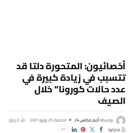
أخصائيون: المتحورة دلتا قد
تتسبب في زيادة كبيرة في
عدد حالات كورونا” خلال
الصيف
بواسطة
أخبار مكناس 24
الجمعة، 25 يونيو 2021
2
زيارة
شاركها