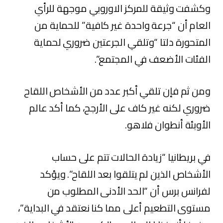
وكشفت وثيقة للمركز الاوروبي موجهة للرأي
العام أن “جرعة واحدة غير كافية” للحماية من
المتحورة دلتا “وتلقي الجرعتين ضروري لحماية
الفئات الأضعف في المجتمع”.
ومن ثم فإن تلقي أكبر عدد من الأشخاص اللقاح
ضروري لكنه غير كاف على الأرجح، كما أكد عالم
الأوبئة أنطوان فلاهو.
في بريطانيا “زيادة الحالات تتم على حساب
الأشخاص الذين لم يتلقوا بعد اللقاح”. ويؤكد
لفرانس برس أن “الحد الأدنى المطلوب من
مستوى التطعيم أعلى مما كنا نعتقد في البداية”،