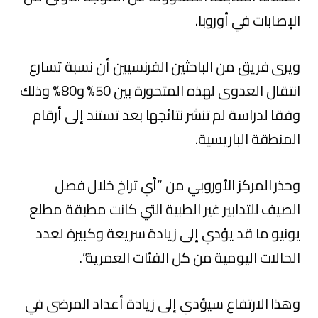
الإصابات في أوروبا.
ويرى فريق من الباحثين الفرنسيين أن نسبة تسارع
انتقال العدوى لهذه المتحورة بين 50% و80% وذلك
وفقا لدراسة لم تنشر نتائجها بعد تستند إلى أرقام
المنطقة الباريسية.
وحذر المركز الأوروبي من “أي تراخ خلال فصل
الصيف للتدابير غير الطبية التي كانت مطبقة مطلع
يونيو ما قد يؤدي إلى زيادة سريعة وكبيرة لعدد
الحالات اليومية من كل الفئات العمرية”.
وهذا الارتفاع سيؤدي إلى زيادة أعداد المرضى في