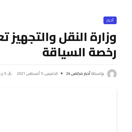
أخبار
وزارة النقل والتجهيز تع
رخصة السياقة
بواسطة
أخبار مكناس 24
الخميس، 5 أغسطس 2021
5
زيا