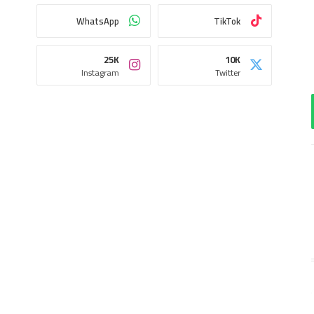
WhatsApp
TikTok
25K
10K
Instagram
Twitter
اب