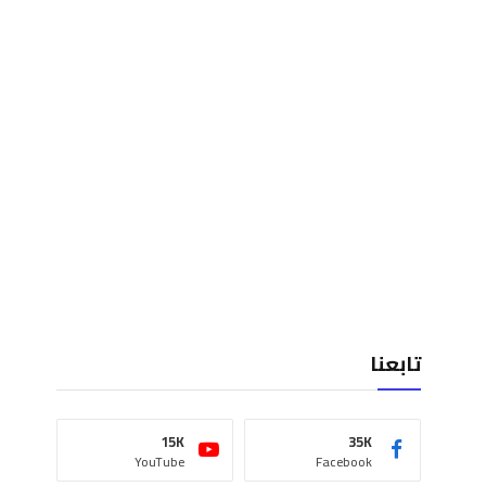
تابعنا
15K
35K
YouTube
Facebook