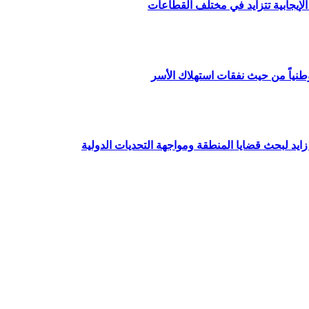
لإيجابية تتزايد في مختلف القطاعات
طنياً من حيث نفقات استهلاك الأسر
ايد لبحث قضايا المنطقة ومواجهة التحديات الدولية