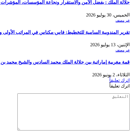
جلالة الملك : بفضل الأمن والاستقرار ونجاعة المؤسسات، المؤشرات ا
الخميس، 30 يوليو 2026
غير مصنف
تقرير المندوبية السامية للتخطيط: فاس-مكناس في المراتب الأولى و
الإثنين، 13 يوليو 2026
غير مصنف
قمة مغربية إماراتية بين جلالة الملك محمد السادس والشيخ محمد بن ز
الثلاثاء، 2 يونيو 2026
اترك تعليقاً
اترك تعليقاً