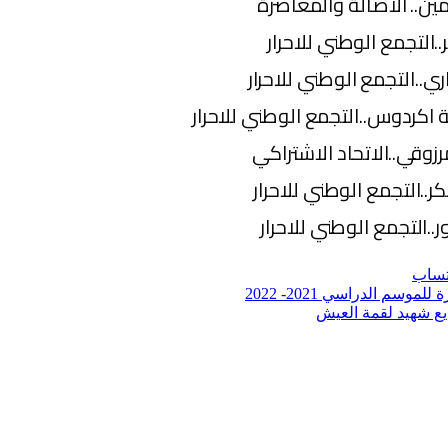
مين.. الاصالة والمعاصرة
ر..التجمع الوطني للاحرار
اري..التجمع الوطني للاحرار
ة اكردوس..التجمع الوطني للاحرار
زوقي..الاتحاد الاشتراكي
كر..التجمع الوطني للاحرار
ر..التجمع الوطني للاحرار
تساب
م الدراسي 2021- 2022
يع شهيد لقمة العيش