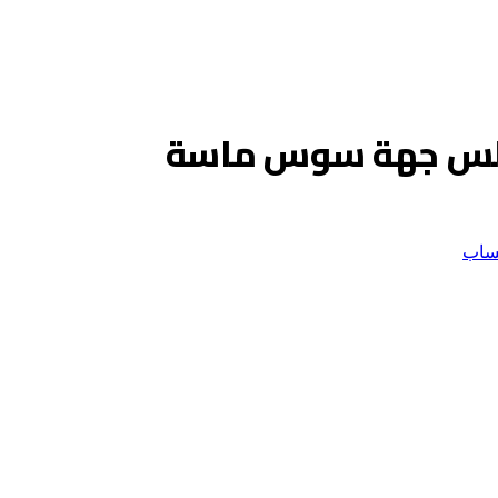
مجلس جهة سوس ماسة
ساب