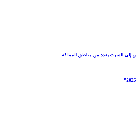
س إلى السبت بعدد من مناطق المملكة