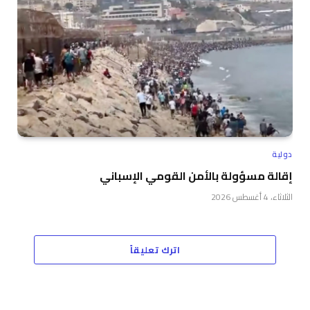
دولية
إقالة مسؤولة بالأمن القومي الإسباني
الثلاثاء، 4 أغسطس 2026
اترك تعليقاً