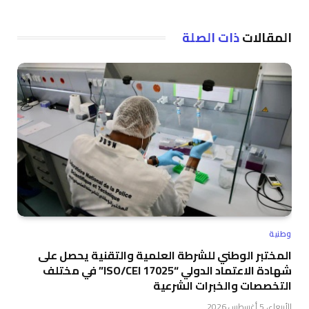
المقالات
ذات الصلة
وطنية
المختبر الوطني للشرطة العلمية والتقنية يحصل على
شهادة الاعتماد الدولي “ISO/CEI 17025” في مختلف
التخصصات والخبرات الشرعية
الأربعاء، 5 أغسطس 2026