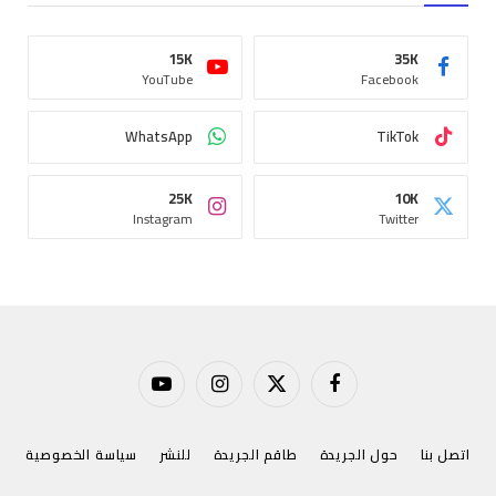
15K
35K
YouTube
Facebook
WhatsApp
TikTok
25K
10K
Instagram
Twitter
فيسبوك
X
الانستغرام
يوتيوب
(Twitter)
اتصل بنا
حول الجريدة
طاقم الجريدة
للنشر
سياسة الخصوصية