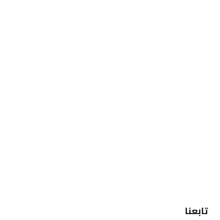
تابعنا