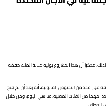
جتماعية في الآجال المحددة
لذلك، مذكرا أن هذا المشروع يوليه جلالة الملك حفظه
على عدد من النصوص القانونية، أنه بعد أن تم فتح
سيم التي تهم عددا مهما من الفئات المعنية، ها هي اليوم، ومن خلال
ش الوطني.