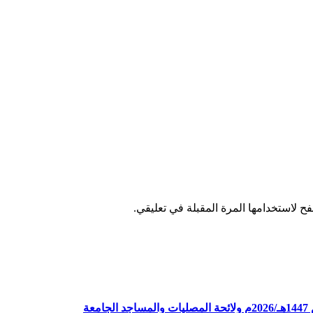
ح لاستخدامها المرة المقبلة في تعليقي.
ة