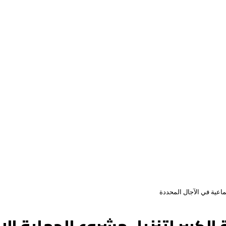
ماعية في الآجال المحددة