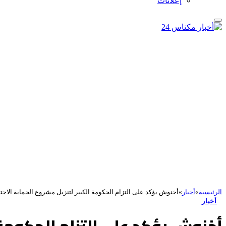
إعلانات
الرئيسية
»
أخبار
»
أخنوش يؤكد على التزام الحكومة الكبير لتنزيل مشروع الحماية الاجت
أخبار