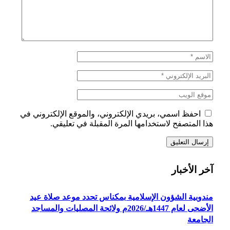
احفظ اسمي، بريدي الإلكتروني، والموقع الإلكتروني في
هذا المتصفح لاستخدامها المرة المقبلة في تعليقي.
آخر الأخبار
مندوبية الشؤون الإسلامية بمكناس تحدد موعد صلاة عيد
الأضحى لعام 1447هـ/2026م ولائحة المصليات والمساجد
الجامعة