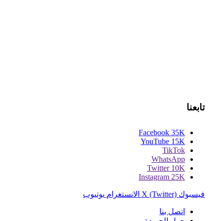
تابعنا
Facebook
35K
YouTube
15K
TikTok
WhatsApp
Twitter
10K
Instagram
25K
فيسبوك
X (Twitter)
الانستغرام
يوتيوب
اتصل بنا
حول الجريدة