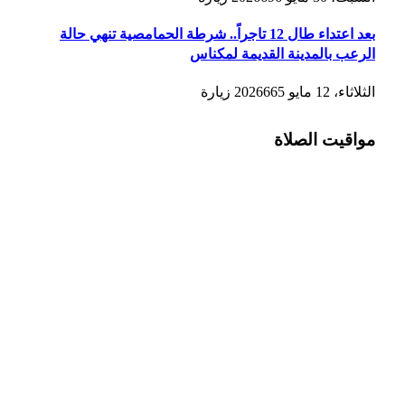
بعد اعتداء طال 12 تاجراً.. شرطة الحمامصية تنهي حالة
الرعب بالمدينة القديمة لمكناس
الثلاثاء، 12 مايو 2026
665
زيارة
مواقيت الصلاة