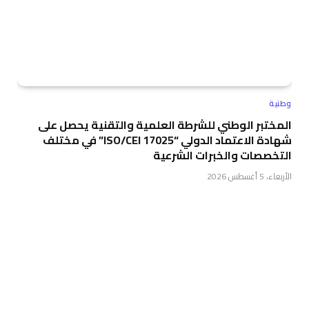
وطنية
المختبر الوطني للشرطة العلمية والتقنية يحصل على
شهادة الاعتماد الدولي “ISO/CEI 17025” في مختلف
التخصصات والخبرات الشرعية
الأربعاء، 5 أغسطس 2026