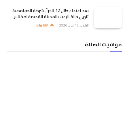
بعد اعتداء طال 12 تاجراً.. شرطة الحمامصية
تنهي حالة الرعب بالمدينة القديمة لمكناس
الثلاثاء، 12 مايو 2026
664
زيارة
مواقيت الصلاة