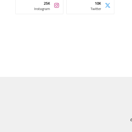
25K
10K
Instagram
Twitter