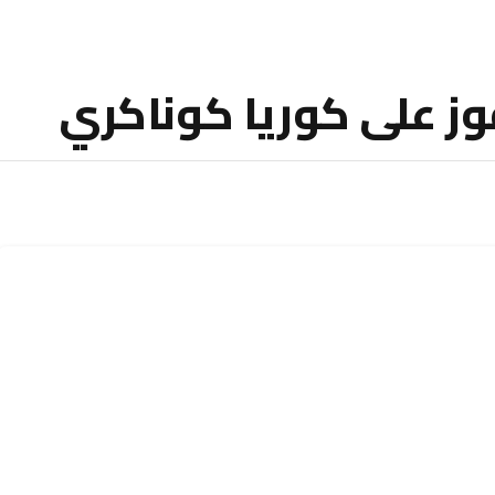
وز على كوريا كوناكري