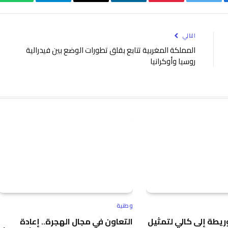
الإلكتروني
التالي
المملكة المغربية تتابع بقلق تطورات الوضع بين فيدرالية
روسيا وأوكرانيا
وطنية
يطة إلى كالي لتمثيل
التعاون في مجال الهجرة.. إعادة