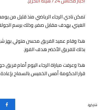
أخبار مكناس 24 / هيئة التحرير
.
تمكن نادي الرجاء الرياضي منذ قليل من يوم
الغيني، بهدف مقابل صفر، وذلك برسم الجولة ا
بذلك للفريق الأخضر هدف الفوز.
هذا وعرفت مباراة الرجاء اليوم أمام فريق ح
قرار الحكومة أمس الخميس بالسماح بإعادة 
شاركها.
فيس