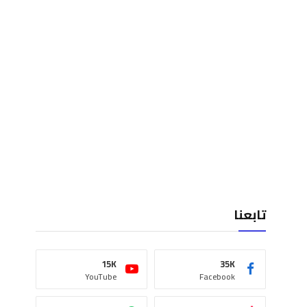
تابعنا
15K
35K
YouTube
Facebook