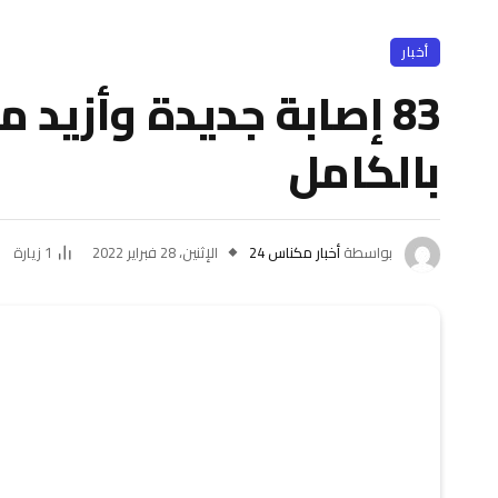
أخبار
بالكامل
بواسطة
أخبار مكناس 24
الإثنين، 28 فبراير 2022
1
زيارة