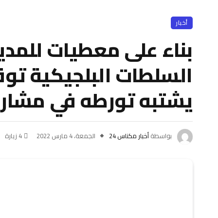
أخبار
بناء على معطيات للمدير
السلطات البلجيكية تو
يشتبه تورطه في مشاري
بواسطة
أخبار مكناس 24
الجمعة، 4 مارس 2022
4
زيارة