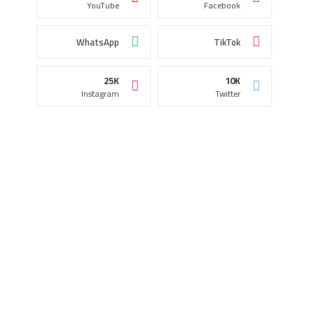
YouTube
Facebook
WhatsApp
TikTok
25K
10K
Instagram
Twitter