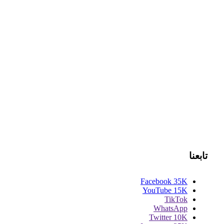
تابعنا
Facebook
35K
YouTube
15K
TikTok
WhatsApp
Twitter
10K