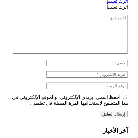
اترك تعليقاً
اترك تعليقاً
احفظ اسمي، بريدي الإلكتروني، والموقع الإلكتروني في
هذا المتصفح لاستخدامها المرة المقبلة في تعليقي.
آخر الأخبار