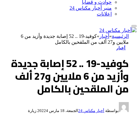
حوادث و قضايا
منبر أخبار مكناس 24
إعلانات
الرئيسية
»
أخبار
»
كوفيد-19 .. 52 إصابة جديدة وأزيد من 6
ملايين و27 ألف من الملقحين بالكامل
أخبار
كوفيد-19 .. 52 إصابة جديدة
وأزيد من 6 ملايين و27 ألف
من الملقحين بالكامل
بواسطة
أخبار مكناس 24
الجمعة، 18 مارس 2022
4
زيارة