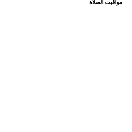
مواقيت الصلاة