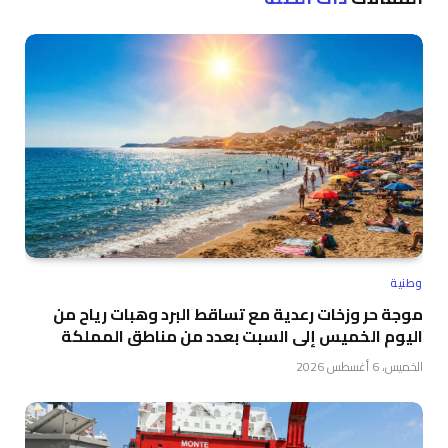
وطنية
موجة حر وزخات رعدية مع تساقط البرد وهبات رياح من
اليوم الخميس إلى السبت بعدد من مناطق المملكة
الخميس، 6 أغسطس 2026