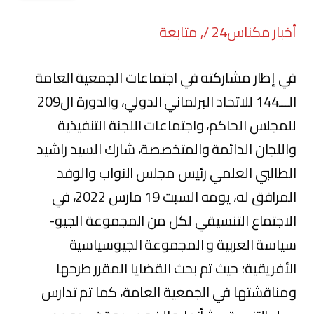
أخبار مكناس24 /, متابعة
في إطار مشاركته في اجتماعات الجمعية العامة
الـــ144 للاتحاد البرلماني الدولي، والدورة ال209
للمجلس الحاكم، واجتماعات اللجنة التنفيذية
واللجان الدائمة والمتخصصة، شارك السيد راشيد
الطالبي العلمي رئيس مجلس النواب والوفد
المرافق له، يومه السبت 19 مارس 2022، في
الاجتماع التنسيقي لكل من المجموعة الجيو-
سياسة العربية و المجموعة الجيوسياسية
الأفريقية؛ حيث تم بحث القضايا المقرر طرحها
ومناقشتها في الجمعية العامة، كما تم تدارس