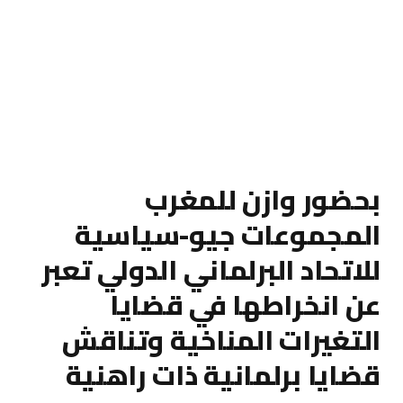
بحضور وازن للمغرب
المجموعات جيو-سياسية
للاتحاد البرلماني الدولي تعبر
عن انخراطها في قضايا
التغيرات المناخية وتناقش
قضايا برلمانية ذات راهنية