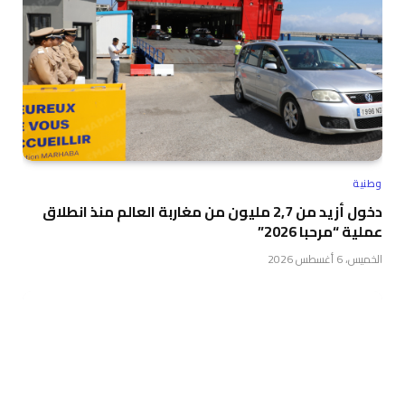
وطنية
دخول أزيد من 2,7 مليون من مغاربة العالم منذ انطلاق
عملية “مرحبا 2026”
الخميس، 6 أغسطس 2026