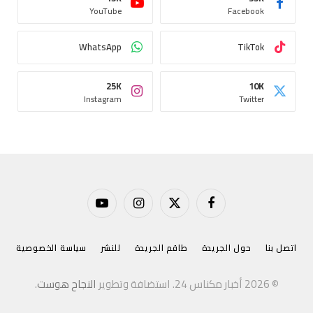
YouTube
Facebook
WhatsApp
TikTok
25K
10K
Instagram
Twitter
فيسبوك
X
الانستغرام
يوتيوب
(Twitter)
اتصل بنا
حول الجريدة
طاقم الجريدة
للنشر
سياسة الخصوصية
© 2026 أخبار مكناس 24. استضافة وتطوير
النجاح هوست
.