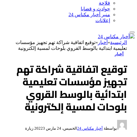
فلاحة
حوادث و قضايا
منبر أخبار مكناس 24
إعلانات
الرئيسية
»
أخبار
»
توقيع اتفاقية شراكة تهم تجهيز مؤسسات
تعليمية ابتدائية بالوسط القروي بلوحات لمسية إلكترونية
أخبار
توقيع اتفاقية شراكة تهم
تجهيز مؤسسات تعليمية
ابتدائية بالوسط القروي
بلوحات لمسية إلكترونية
بواسطة
أخبار مكناس 24
الخميس، 24 مارس 2022
3
زيارة