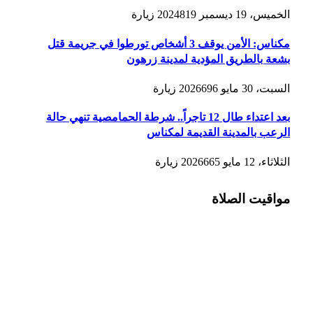
الخميس، 19 ديسمبر 2024
819
زيارة
مكناس: الأمن يوقف 3 أشخاص تورطوا في جريمة قتل
بشعة بالطريق المؤدية لمدينة زرهون
السبت، 30 مايو 2026
696
زيارة
بعد اعتداء طال 12 تاجراً.. شرطة الحمامصية تنهي حالة
الرعب بالمدينة القديمة لمكناس
الثلاثاء، 12 مايو 2026
665
زيارة
مواقيت الصلاة