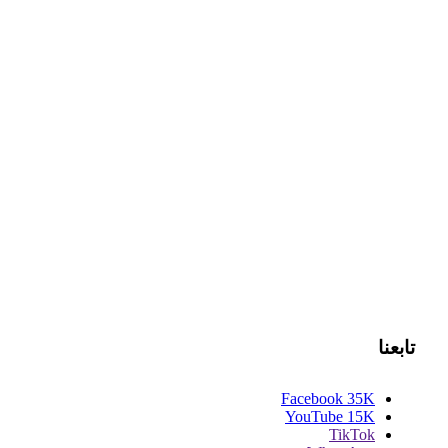
تابعنا
Facebook
35K
YouTube
15K
TikTok