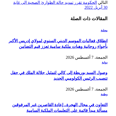
التالي
الحكومة تقرر تمديد حالة الطوارئ الصحية إلى غاية
30 أبريل 2022
المقالات
ذات الصلة
محلية
انطلاق فعاليات الموسم الديني السنوي لمولاي إدريس الأكبر
بأجواء روحانية وهبات ملكية سامية تعزز قيم التضامن
الجمعة، 7 أغسطس 2026
دولية
وصول السيد بوريطة إلى كالي لتمثيل جلالة الملك في حفل
تنصيب الرئيس الكولومبي الجديد
الجمعة، 7 أغسطس 2026
وطنية
التعاون في مجال الهجرة.. إعادة القاصرين غير المرفوقين
مسألة مبدأ قائمة على التعليمات الملكية السامية