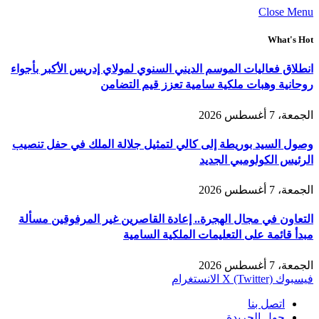
Close Menu
What's Hot
انطلاق فعاليات الموسم الديني السنوي لمولاي إدريس الأكبر بأجواء
روحانية وهبات ملكية سامية تعزز قيم التضامن
الجمعة، 7 أغسطس 2026
وصول السيد بوريطة إلى كالي لتمثيل جلالة الملك في حفل تنصيب
الرئيس الكولومبي الجديد
الجمعة، 7 أغسطس 2026
التعاون في مجال الهجرة.. إعادة القاصرين غير المرفوقين مسألة
مبدأ قائمة على التعليمات الملكية السامية
الجمعة، 7 أغسطس 2026
فيسبوك
X (Twitter)
الانستغرام
اتصل بنا
حول الجريدة