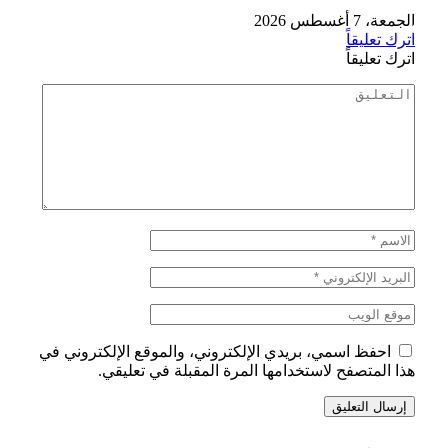
الجمعة، 7 أغسطس 2026
اترك تعليقاً
اترك تعليقاً
احفظ اسمي، بريدي الإلكتروني، والموقع الإلكتروني في
هذا المتصفح لاستخدامها المرة المقبلة في تعليقي.