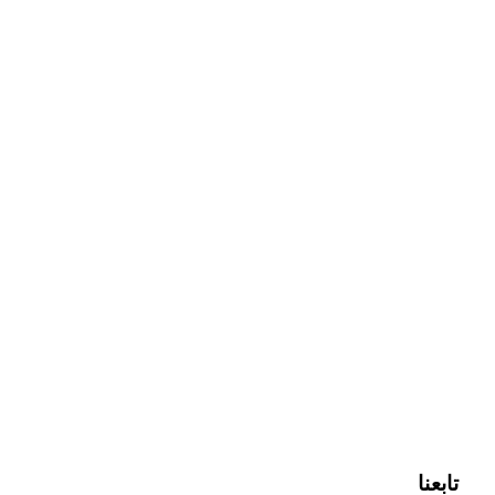
تابعنا