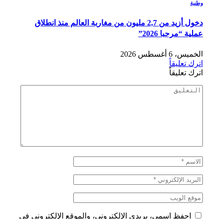
وطنية
دخول أزيد من 2,7 مليون من مغاربة العالم منذ انطلاق
عملية “مرحبا 2026”
الخميس، 6 أغسطس 2026
اترك تعليقاً
اترك تعليقاً
احفظ اسمي، بريدي الإلكتروني، والموقع الإلكتروني في