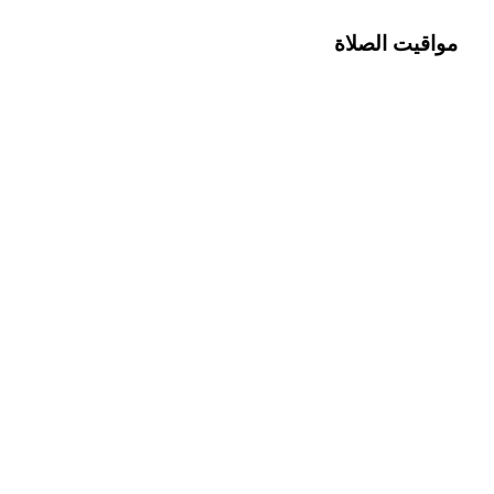
مواقيت الصلاة