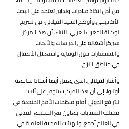
كما يروم توفير معطيات دقيقة، نوعية وكمية،
من أجل اتخاذ مبادرات وتدابير تعتمد على البحث
الأكاديمي.وأوضح السيد الفيلالي، في تصريح
لوكالة المغرب العربي للأنباء، أن هذا المركز
سيركز أشغاله على الدراسات والأبحاث
والاستشارات حول الوقاية واستغلال الأطفال
في مناطق النزاع.
وأشار الفيلالي، الذي يعمل أيضا أستاذا بجامعة
أوتاوا، إلى أن هذا المركز سيتوفر على آليات
للترافع الدولي أمام منظمات الأمم المتحدة في
مختلف المنتديات، بتعاون مع المجتمع المدني
في العالم أجمع، والهيئات المدنية العاملة في