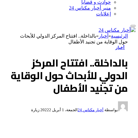
حوادث و قضايا
منبر أخبار مكناس 24
إعلانات
الرئيسية
»
أخبار
»
بالداخلة.. افتتاح المركز الدولي للأبحاث
حول الوقاية من تجنيد الأطفال
أخبار
بالداخلة.. افتتاح المركز
الدولي للأبحاث حول الوقاية
من تجنيد الأطفال
بواسطة
أخبار مكناس 24
الجمعة، 1 أبريل 2022
2
زيارة