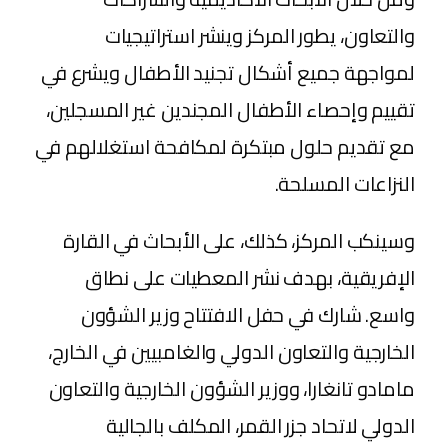
والتعاون، يطور المركز وينشر استراتيجيات
لمواجهة جميع أشكال تجنيد الأطفال ويشرع في
تقييم وإحصاء الأطفال المجندين غير المسجلين،
مع تقديم حلول مبتكرة لمكافحة استغلالهم في
النزاعات المسلحة.
وسينكب المركز، كذلك، على الأبحاث في القارة
الإفريقية، بهدف نشر المعطيات على نطاق
واسع. شارك في حفل الافتتاح وزير الشؤون
الخارجية والتعاون الدولي والغامبيين في الخارج،
مامادو تانغارا، ووزير الشؤون الخارجية والتعاون
الدولي لاتحاد جزر القمر، المكلف بالجالية