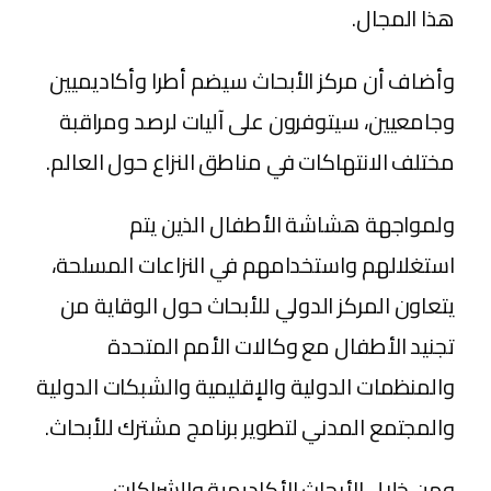
هذا المجال.
وأضاف أن مركز الأبحاث سيضم أطرا وأكاديميين
وجامعيين، سيتوفرون على آليات لرصد ومراقبة
مختلف الانتهاكات في مناطق النزاع حول العالم.
ولمواجهة هشاشة الأطفال الذين يتم
استغلالهم واستخدامهم في النزاعات المسلحة،
يتعاون المركز الدولي للأبحاث حول الوقاية من
تجنيد الأطفال مع وكالات الأمم المتحدة
والمنظمات الدولية والإقليمية والشبكات الدولية
والمجتمع المدني لتطوير برنامج مشترك للأبحاث.
ومن خلال الأبحاث الأكاديمية والشراكات