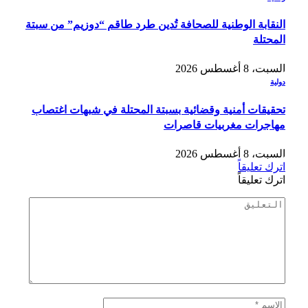
النقابة الوطنية للصحافة تُدين طرد طاقم “دوزيم” من سبتة
المحتلة
السبت، 8 أغسطس 2026
دولية
تحقيقات أمنية وقضائية بسبتة المحتلة في شبهات اغتصاب
مهاجرات مغربيات قاصرات
السبت، 8 أغسطس 2026
اترك تعليقاً
اترك تعليقاً