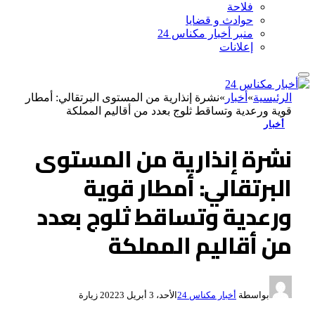
فلاحة
حوادث و قضايا
منبر أخبار مكناس 24
إعلانات
الرئيسية
»
أخبار
»
نشرة إنذارية من المستوى البرتقالي: أمطار
قوية ورعدية وتساقط ثلوج بعدد من أقاليم المملكة
أخبار
نشرة إنذارية من المستوى
البرتقالي: أمطار قوية
ورعدية وتساقط ثلوج بعدد
من أقاليم المملكة
بواسطة
أخبار مكناس 24
الأحد، 3 أبريل 2022
3
زيارة