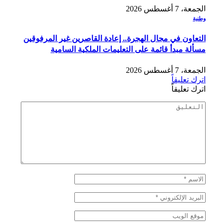
الجمعة، 7 أغسطس 2026
وطنية
التعاون في مجال الهجرة.. إعادة القاصرين غير المرفوقين
مسألة مبدأ قائمة على التعليمات الملكية السامية
الجمعة، 7 أغسطس 2026
اترك تعليقاً
اترك تعليقاً