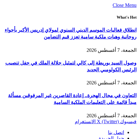
Close Menu
What's Hot
انطلاق فعاليات الموسم الديني السنوي لمولاي إدريس الأكبر بأجواء
روحانية وهبات ملكية سامية تعزز قيم التضامن
الجمعة، 7 أغسطس 2026
وصول السيد بوريطة إلى كالي لتمثيل جلالة الملك في حفل تنصيب
الرئيس الكولومبي الجديد
الجمعة، 7 أغسطس 2026
التعاون في مجال الهجرة.. إعادة القاصرين غير المرفوقين مسألة
مبدأ قائمة على التعليمات الملكية السامية
الجمعة، 7 أغسطس 2026
فيسبوك
X (Twitter)
الانستغرام
اتصل بنا
حول الجريدة