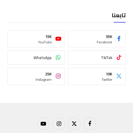
تابعنا
15K
35K
YouTube
Facebook
WhatsApp
TikTok
25K
10K
Instagram
Twitter
فيسبوك
X
الانستغرام
يوتيوب
(Twitter)