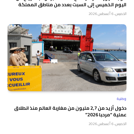
اليوم الخميس إلى السبت بعدد من مناطق المملكة
الخميس، 6 أغسطس 2026
وطنية
دخول أزيد من 2,7 مليون من مغاربة العالم منذ انطلاق
عملية “مرحبا 2026”
الخميس، 6 أغسطس 2026