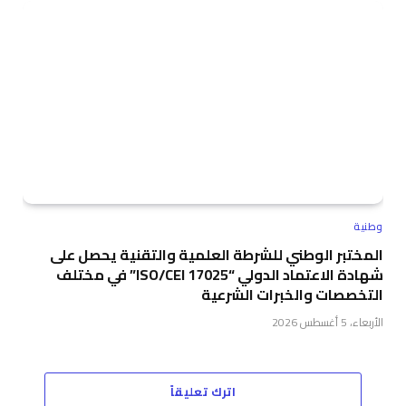
وطنية
المختبر الوطني للشرطة العلمية والتقنية يحصل على
شهادة الاعتماد الدولي “ISO/CEI 17025” في مختلف
التخصصات والخبرات الشرعية
الأربعاء، 5 أغسطس 2026
اترك تعليقاً