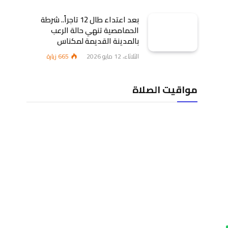
بعد اعتداء طال 12 تاجراً.. شرطة
الحمامصية تنهي حالة الرعب
بالمدينة القديمة لمكناس
الثلاثاء، 12 مايو 2026
665
زيارة
مواقيت الصلاة