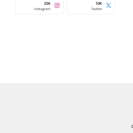
25K
10K
Instagram
Twitter