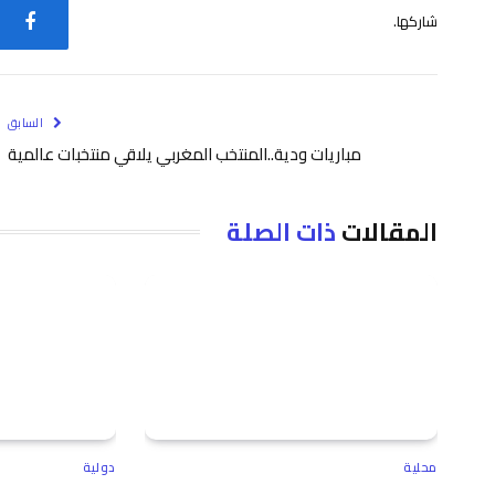
شاركها.
فيس
السابق
مباريات ودية..المنتخب المغربي يلاقي منتخبات عالمية
المقالات
ذات الصلة
محلية
دولية