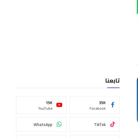
اب
تابعنا
15K
35K
YouTube
Facebook
WhatsApp
TikTok