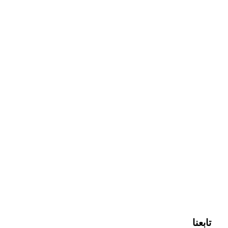
تابعنا