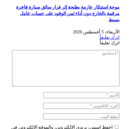
موجة استنكار عارمة بطنجة إثر فرار سائق سيارة فاخرة
مرقمة بالخارج دون أداء ثمن الوقود على حساب عامل
بسيط
الأربعاء، 5 أغسطس 2026
اترك تعليقاً
اترك تعليقاً
احفظ اسمي، بريدي الإلكتروني، والموقع الإلكتروني في