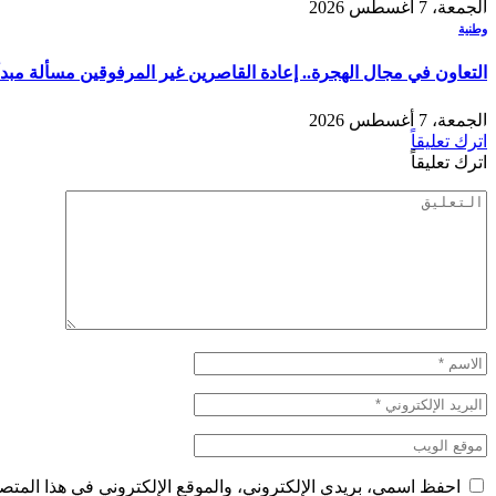
الجمعة، 7 أغسطس 2026
وطنية
التعاون في مجال الهجرة.. إعادة القاصرين غير المرفوقين مسألة مبدأ 
الجمعة، 7 أغسطس 2026
اترك تعليقاً
اترك تعليقاً
احفظ اسمي، بريدي الإلكتروني، والموقع الإلكتروني في هذا المتصف