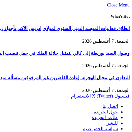
Close Menu
What's Hot
انطلاق فعاليات الموسم الديني السنوي لمولاي إدريس الأكبر بأجواء ر
الجمعة، 7 أغسطس 2026
وصول السيد بوريطة إلى كالي لتمثيل جلالة الملك في حفل تنصيب الر
الجمعة، 7 أغسطس 2026
التعاون في مجال الهجرة.. إعادة القاصرين غير المرفوقين مسألة مبدأ 
الجمعة، 7 أغسطس 2026
فيسبوك
X (Twitter)
الانستغرام
اتصل بنا
حول الجريدة
طاقم الجريدة
للنشر
سياسة الخصوصية