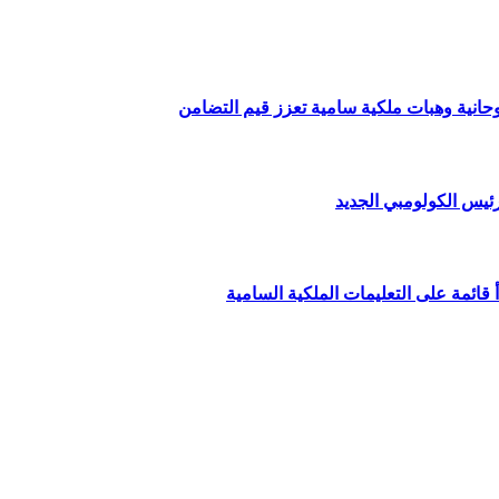
وحانية وهبات ملكية سامية تعزز قيم التضامن
ئيس الكولومبي الجديد
قائمة على التعليمات الملكية السامية