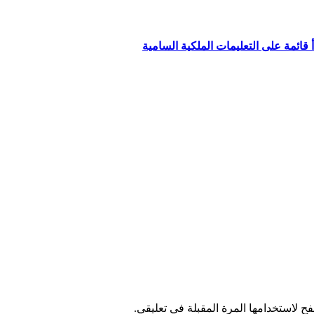
قائمة على التعليمات الملكية السامية
ح لاستخدامها المرة المقبلة في تعليقي.