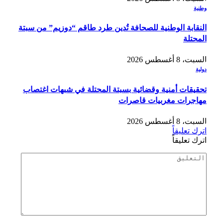
وطنية
النقابة الوطنية للصحافة تُدين طرد طاقم “دوزيم” من سبتة
المحتلة
السبت، 8 أغسطس 2026
دولية
تحقيقات أمنية وقضائية بسبتة المحتلة في شبهات اغتصاب
مهاجرات مغربيات قاصرات
السبت، 8 أغسطس 2026
اترك تعليقاً
اترك تعليقاً