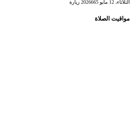
الثلاثاء، 12 مايو 2026
665
زيارة
مواقيت الصلاة