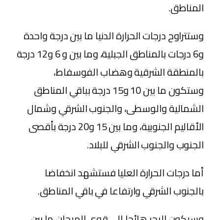
المناطق.
وستتراوح درجات الحرارة الدنيا ما بين درجة واحدة
و6 درجات بالمناطق الجبلية، وما بين و 6 و12 درجة
بالمنطقة الشرقية وهضاب الفوسفاط،
وستكون ما بين 10 و15 درجة بباقي المناطق
الشمالية والوسطى، والجنوب الشرقي وشمال
الأقاليم الجنوبية، وما بين 15 و20 درجة بأقصى
الجنوب والجنوب الشرقي للبلاد.
أما درجات الحرارة العليا فستشهد انخفاضا
بالجنوب الشرقي وارتفاعا في باقي المناطق.
وسيكون البحر هائجا إلى قوي الهيجان ما بين