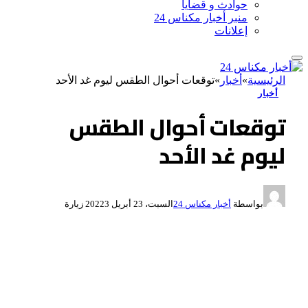
حوادث و قضايا
منبر أخبار مكناس 24
إعلانات
الرئيسية
»
أخبار
»
توقعات أحوال الطقس ليوم غد الأحد
أخبار
توقعات أحوال الطقس
ليوم غد الأحد
بواسطة
أخبار مكناس 24
السبت، 23 أبريل 2022
3
زيارة