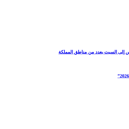
س إلى السبت بعدد من مناطق المملكة