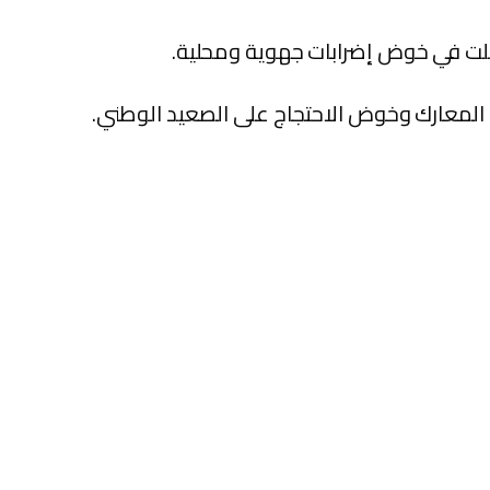
مثلت في خوض إضرابات جهوية ومحلية.
ذه المعارك وخوض الاحتجاج على الصعيد الوطني.