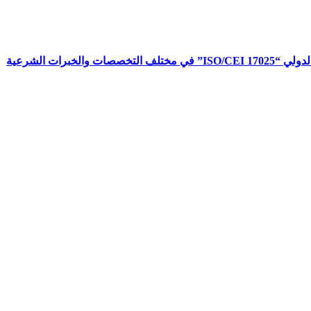
برات الشرعية