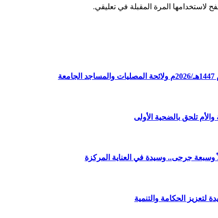
ح لاستخدامها المرة المقبلة في تعليقي.
ة
الأم تلحق بالضحية الأولى
وسبعة جرحى.. وسيدة في العناية المركزة