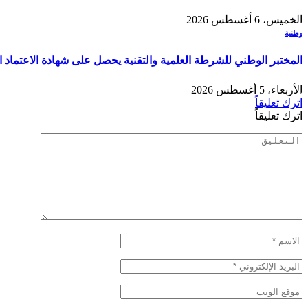
الخميس، 6 أغسطس 2026
وطنية
المختبر الوطني للشرطة العلمية والتقنية يحصل على شهادة الاعتماد الدولي “ISO/CEI 17025” في مختلف التخصصات والخ
الأربعاء، 5 أغسطس 2026
اترك تعليقاً
اترك تعليقاً