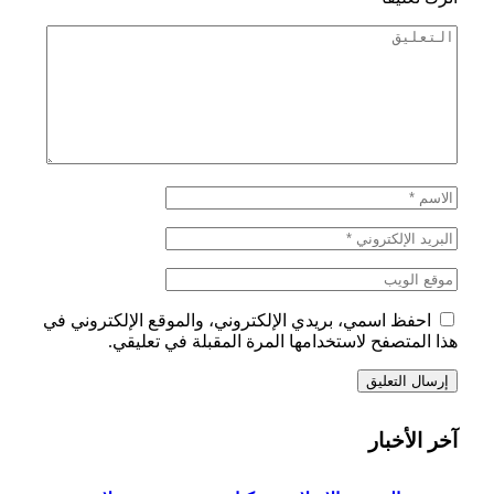
احفظ اسمي، بريدي الإلكتروني، والموقع الإلكتروني في
هذا المتصفح لاستخدامها المرة المقبلة في تعليقي.
آخر الأخبار