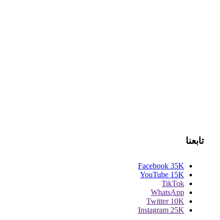
تابعنا
Facebook
35K
YouTube
15K
TikTok
WhatsApp
Twitter
10K
Instagram
25K