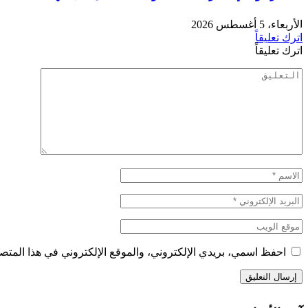
الأربعاء، 5 أغسطس 2026
اترك تعليقاً
اترك تعليقاً
احفظ اسمي، بريدي الإلكتروني، والموقع الإلكتروني في هذا المتصف