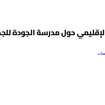
 الإقليمي حول مدرسة الجودة للج
ساب