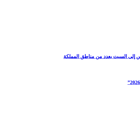
س إلى السبت بعدد من مناطق المملكة