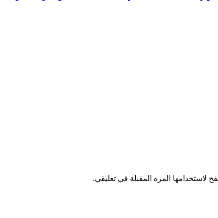
ح لاستخدامها المرة المقبلة في تعليقي.