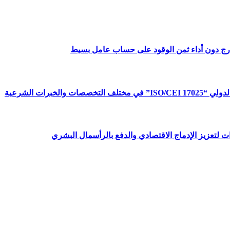
ارج دون أداء ثمن الوقود على حساب عامل بسيط
برات الشرعية