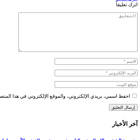
اترك تعليقاً
احفظ اسمي، بريدي الإلكتروني، والموقع الإلكتروني في هذا المتصف
آخر الأخبار