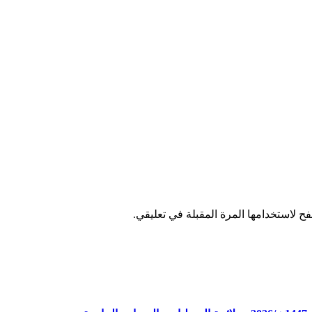
ح لاستخدامها المرة المقبلة في تعليقي.