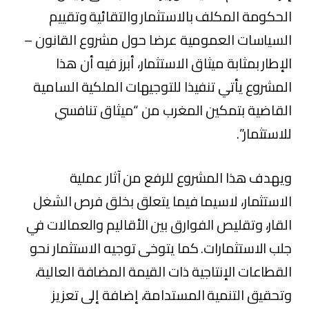
الحكومة المكلف بالاستثمار والتقائية وتقييم
السياسات العمومية عرضا حول مشروع القانون –
الإطار بمثابة ميثاق الاستثمار، أبرز فيه أن هذا
المشروع يأتي تنفيذا للتوجيهات الملكية السامية
القاضية بتمكين المغرب من “ميثاق تنافسي
للاستثمار”.
ويهدف هذا المشروع للرفع من آثار عملية
الاستثمار، لاسيما فيما يتعلق بخلق فرص الشغل
القار، وتقليص الفوارق بين الأقاليم والعمالات في
جلب الاستثمارات. كما يتوخى توجيه الاستثمار نحو
القطاعات الإنتاجية ذات القيمة المضافة العالية،
وتحقيق التنمية المستدامة، إضافة إلى تعزيز