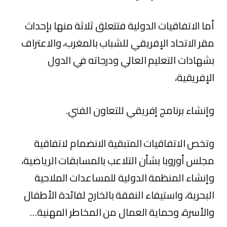
أما الاتفاقيات الدولية فتتعلق ثلاثة منها بإحداث
مقر الاتحاد الإفريقي للشباب بالمغرب، والاعتراف
بشهادات التعليم العالي ودرجاته في الدول
الإفريقية،
وإنشاء برنامج إفريقي للتعاون الفني.
وتخص الاتفاقيات المتبقية الانضمام لاتفاقية
مجلس أوروبا بشأن التلاعب بالمسابقات الرياضية،
وإنشاء المنظمة الدولية للمساعدات الملاحية
البحرية، واستيفاء النفقة بالخارج لفائدة الأطفال
والأسرة، وحماية العمال من المخاطر المهنية…