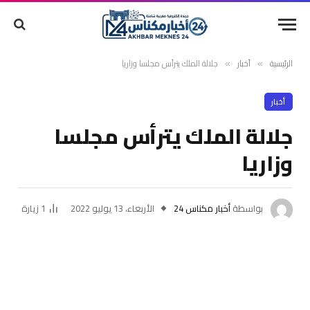
الرئيسية
أخبار
جلالة الملك يترأس مجلسا وزاريا
»
»
أخبار
جلالة الملك يترأس مجلسا
وزاريا
بواسطة
أخبار مكناس 24
الأربعاء، 13 يوليو 2022
1
زيارة