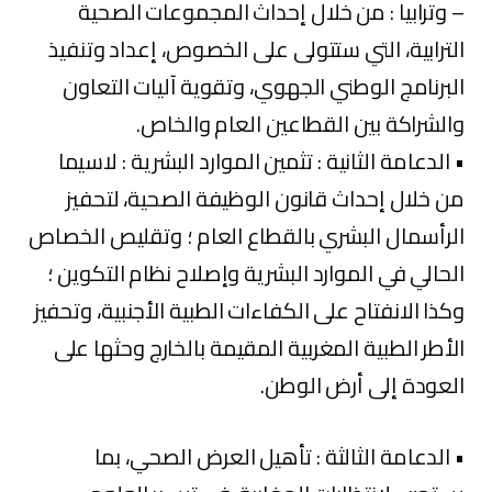
– وترابيا : من خلال إحداث المجموعات الصحية
الترابية، التي ستتولى على الخصوص، إعداد وتنفيذ
البرنامج الوطني الجهوي، وتقوية آليات التعاون
والشراكة بين القطاعين العام والخاص.
• الدعامة الثانية : تثمين الموارد البشرية : لاسيما
من خلال إحداث قانون الوظيفة الصحية، لتحفيز
الرأسمال البشري بالقطاع العام ؛ وتقليص الخصاص
الحالي في الموارد البشرية وإصلاح نظام التكوين ؛
وكذا الانفتاح على الكفاءات الطبية الأجنبية، وتحفيز
الأطر الطبية المغربية المقيمة بالخارج وحثها على
العودة إلى أرض الوطن.
• الدعامة الثالثة : تأهيل العرض الصحي، بما