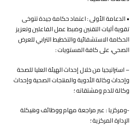
• الدعامة الأولى : اعتماد حكامة جيدة تتوخى
تقوية آليات التقنين وضبط عمل الفاعلين وتعزيز
الحكامة الاستشفائية والتخطيط الترابي للعرض
الصحي، على كافة المستويات :
– استراتيجيا من خلال إحداث الهيئة العليا للصحة
وإحداث وكالة الأدوية والمنتجات الصحية وإحداث
وكالة للدم ومشتقاته ؛
-ومركزيا : عبر مراجعة مهام ووظائف وهيكلة
الإدارة المركزية ؛