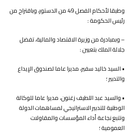
وطبقا لأحكام الفصل 49 من الدستور، وباقتراح من
رئيس الحكومة :
– وبمبادرة من وزيرة الاقتصاد والمالية، تفضل
جلالة الملك بتعيين :
• السيد خاليد سفير، مديرا عاما لصندوق الإيداع
والتدبير ؛
• والسيد عبد اللطيف زغنون، مديرا عاما للوكالة
الوطنية للتدبير الاستراتيجي لمساهمات الدولة
وتتبع نجاعة أداء المؤسسات والمقاولات
العمومية ؛