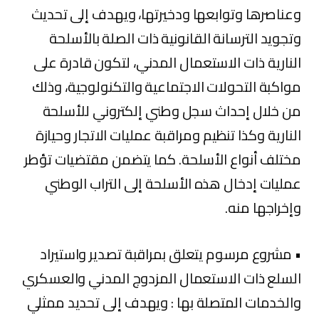
وعناصرها وتوابعها ودخيرتها، ويهدف إلى تحديث
وتجويد الترسانة القانونية ذات الصلة بالأسلحة
النارية ذات الاستعمال المدني، لتكون قادرة على
مواكبة التحولات الاجتماعية والتكنولوجية، وذلك
من خلال إحداث سجل وطني إلكتروني للأسلحة
النارية وكذا تنظيم ومراقبة عمليات الاتجار وحيازة
مختلف أنواع الأسلحة. كما يتضمن مقتضيات تؤطر
عمليات إدخال هذه الأسلحة إلى التراب الوطني
وإخراجها منه.
• مشروع مرسوم يتعلق بمراقبة تصدير واستيراد
السلع ذات الاستعمال المزدوج المدني والعسكري
والخدمات المتصلة بها : ويهدف إلى تحديد ممثلي