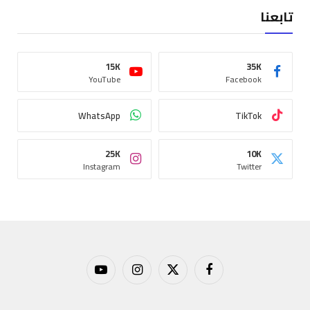
تابعنا
15K
35K
YouTube
Facebook
WhatsApp
TikTok
25K
10K
Instagram
Twitter
فيسبوك
X
الانستغرام
يوتيوب
(Twitter)