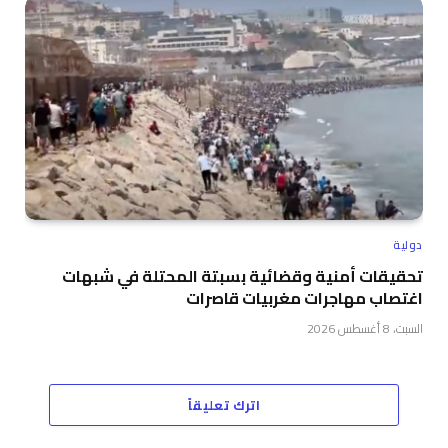
دولية
تحقيقات أمنية وقضائية بسبتة المحتلة في شبهات
اغتصاب مهاجرات مغربيات قاصرات
السبت، 8 أغسطس 2026
اترك تعليقاً