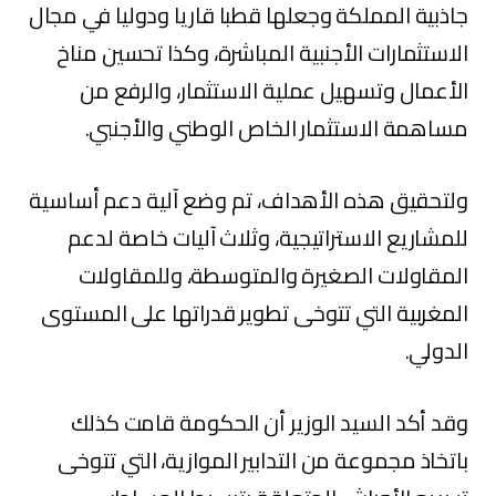
جاذبية المملكة وجعلها قطبا قاريا ودوليا في مجال
الاستثمارات الأجنبية المباشرة، وكذا تحسين مناخ
الأعمال وتسهيل عملية الاستثمار، والرفع من
مساهمة الاستثمار الخاص الوطني والأجنبي.
ولتحقيق هذه الأهداف، تم وضع آلية دعم أساسية
للمشاريع الاستراتيجية، وثلاث آليات خاصة لدعم
المقاولات الصغيرة والمتوسطة، وللمقاولات
المغربية التي تتوخى تطوير قدراتها على المستوى
الدولي.
وقد أكد السيد الوزير أن الحكومة قامت كذلك
باتخاذ مجموعة من التدابير الموازية، التي تتوخى