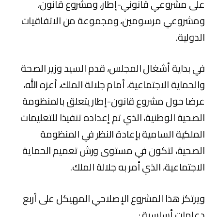
على مشروعي قانوني-إطار، ومشروع قانون،
ومشروعي مرسومين، ومجموعة من الاتفاقيات
الدولية.
في بداية أشغال المجلس، قدم السيد وزير الصحة
والحماية الاجتماعية، أمام جلالة الملك، أعزه الله،
عرضا حول مشروع قانون-إطار يتعلق بالمنظومة
الصحية الوطنية، الذي تم إعداده تنفيذا للتعليمات
الملكية السامية بإعادة النظر في المنظومة
الصحية، لتكون في مستوى ورش تعميم الحماية
الاجتماعية، الذي أمر به جلالة الملك.
ويرتكز هذا المشروع الإصلاحي المهيكل على أربع
دعامات أساسية :