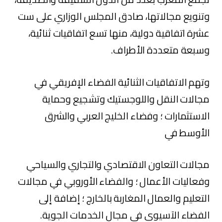
وتنويع مجالاتها، صادق المجلس الوزاري على ست
عشرة اتفاقية دولية، منها تسع اتفاقيات ثنائية،
وسبعة متعددة الأطراف.
وتهم الاتفاقيات الثنائية الفضاء الإفريقي في
مجالات النقل واللوجستيك وتشجيع وحماية
الاستثمارات ؛ وفضاء الخليج العربي والشرق
الأوسط في
مجالات التعاون الاقتصادي والتجاري والسياحي
وفعاليات الأعمال ؛ والفضاء الأوروبي في مجالات
التعليم والعمال المغاربة بالخارج ؛ إضافة إلى
الفضاء الآسيوي في مجال الخدمات الجوية.